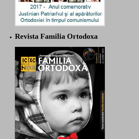
Revista Familia Ortodoxa