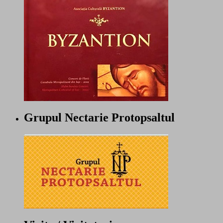
Grupul Nectarie Protopsaltul