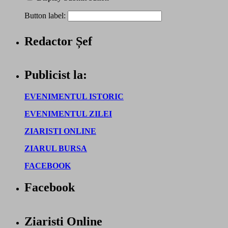
Button label:
Redactor Șef
Publicist la:
EVENIMENTUL ISTORIC
EVENIMENTUL ZILEI
ZIARISTI ONLINE
ZIARUL BURSA
FACEBOOK
Facebook
Ziaristi Online