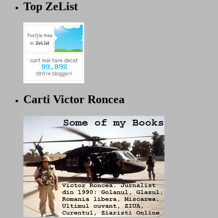
Top ZeList
Carti Victor Roncea