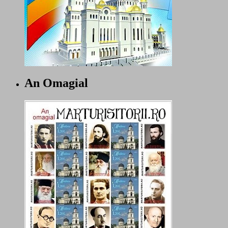
An Omagial