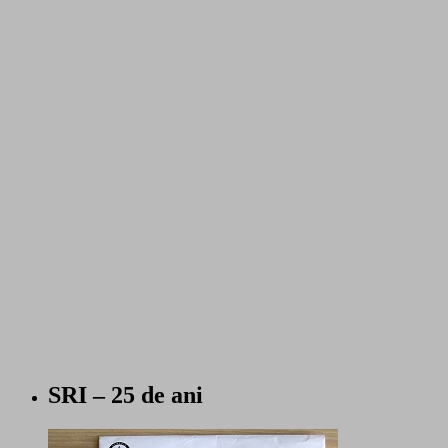
SRI – 25 de ani