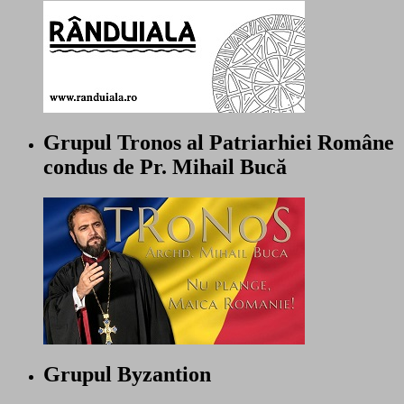
Grupul Tronos al Patriarhiei Române
condus de Pr. Mihail Bucă
Grupul Byzantion