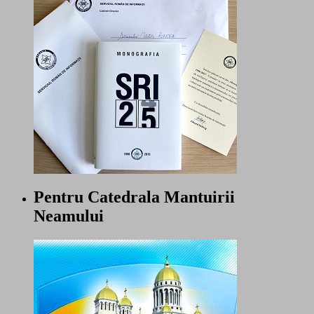
Pentru Catedrala Mantuirii
Neamului