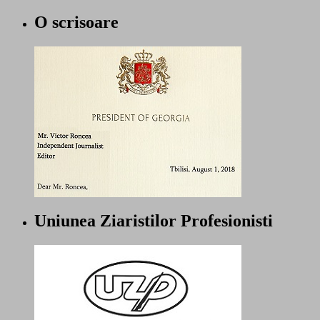
O scrisoare
Uniunea Ziaristilor Profesionisti