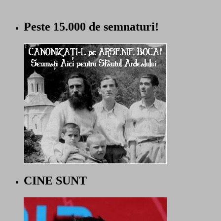
Peste 15.000 de semnaturi!
CINE SUNT