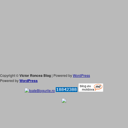
Copyright ©
Victor Roncea Blog
| Powered by
WordPress
Powered by
WordPress