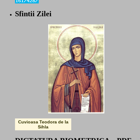
Sfintii Zilei
Cuvioasa Teodora de la
Sihla