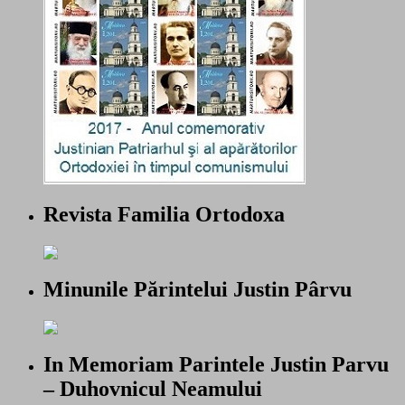
Revista Familia Ortodoxa
Minunile Părintelui Justin Pârvu
In Memoriam Parintele Justin Parvu
– Duhovnicul Neamului