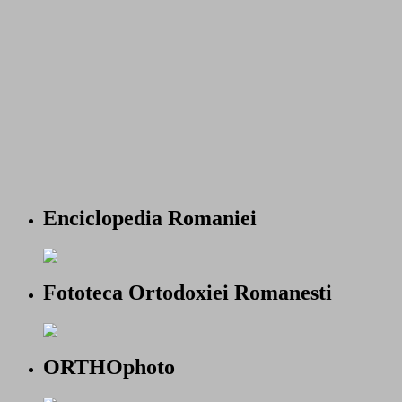
Enciclopedia Romaniei
Fototeca Ortodoxiei Romanesti
ORTHOphoto