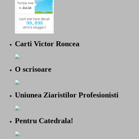
Carti Victor Roncea
O scrisoare
Uniunea Ziaristilor Profesionisti
Pentru Catedrala!