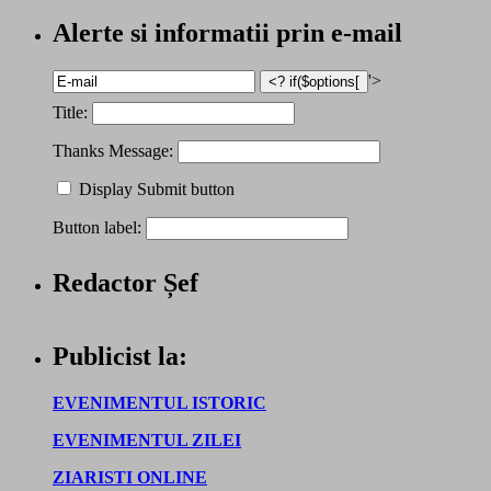
Alerte si informatii prin e-mail
'>
Title:
Thanks Message:
Display Submit button
Button label:
Redactor Șef
Publicist la:
EVENIMENTUL ISTORIC
EVENIMENTUL ZILEI
ZIARISTI ONLINE