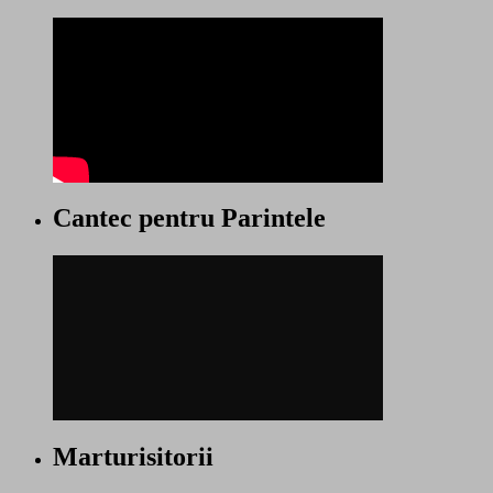
Cantec pentru Parintele
Marturisitorii