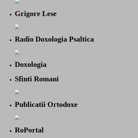
Grigore Lese
Radio Doxologia Psaltica
Doxologia
Sfinti Romani
Publicatii Ortodoxe
RoPortal