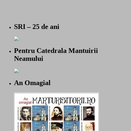
SRI – 25 de ani
Pentru Catedrala Mantuirii
Neamului
An Omagial