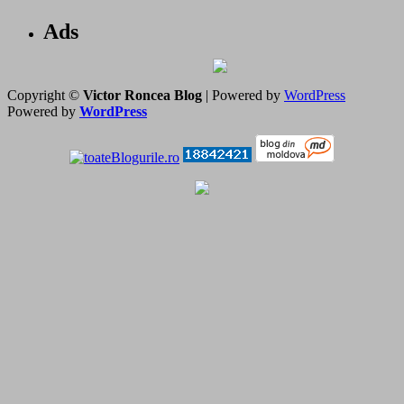
Ads
Copyright ©
Victor Roncea Blog
| Powered by
WordPress
Powered by
WordPress