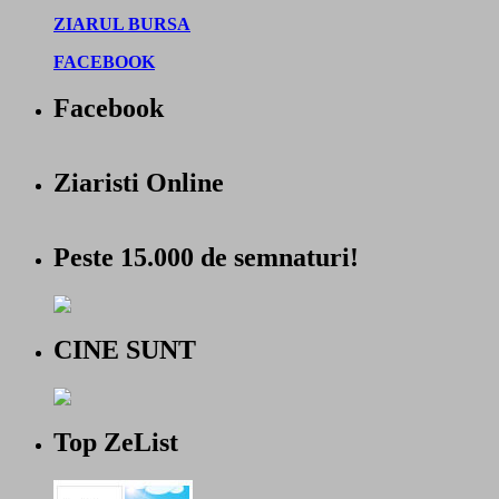
ZIARUL BURSA
FACEBOOK
Facebook
Ziaristi Online
Peste 15.000 de semnaturi!
CINE SUNT
Top ZeList