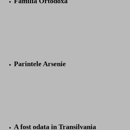
Familia Ortodoxa
Parintele Arsenie
A fost odata in Transilvania