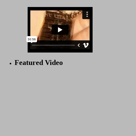
Featured Video