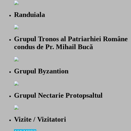
Randuiala
Grupul Tronos al Patriarhiei Române
condus de Pr. Mihail Bucă
Grupul Byzantion
Grupul Nectarie Protopsaltul
Vizite / Vizitatori