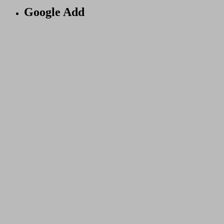
Google Add