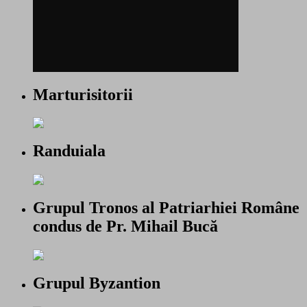
Marturisitorii
Randuiala
Grupul Tronos al Patriarhiei Române
condus de Pr. Mihail Bucă
Grupul Byzantion