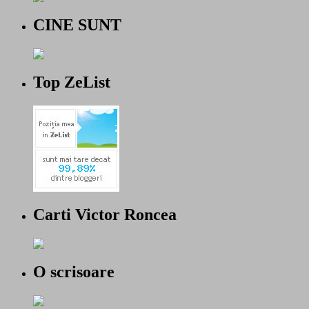
CINE SUNT
Top ZeList
Carti Victor Roncea
O scrisoare