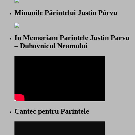
Minunile Părintelui Justin Pârvu
In Memoriam Parintele Justin Parvu
– Duhovnicul Neamului
Cantec pentru Parintele