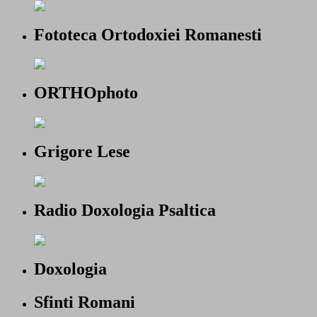
Fototeca Ortodoxiei Romanesti
ORTHOphoto
Grigore Lese
Radio Doxologia Psaltica
Doxologia
Sfinti Romani