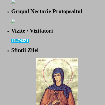
Grupul Nectarie Protopsaltul
Vizite / Vizitatori
Sfintii Zilei