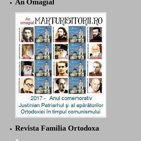
An Omagial
Revista Familia Ortodoxa