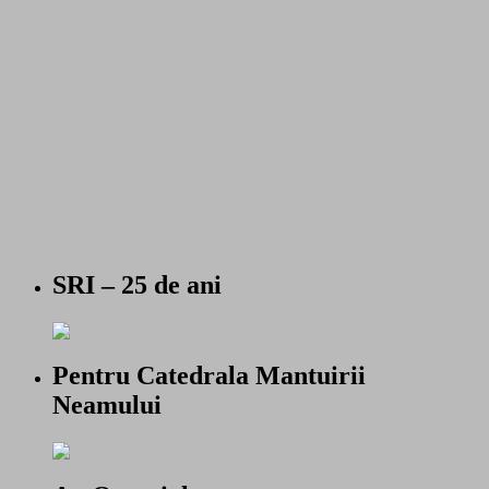
SRI – 25 de ani
Pentru Catedrala Mantuirii
Neamului