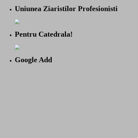
Uniunea Ziaristilor Profesionisti
Pentru Catedrala!
Google Add