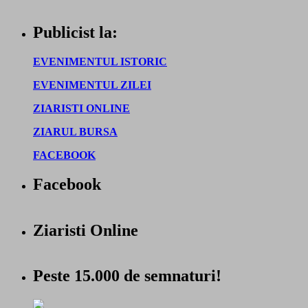
Publicist la:
EVENIMENTUL ISTORIC
EVENIMENTUL ZILEI
ZIARISTI ONLINE
ZIARUL BURSA
FACEBOOK
Facebook
Ziaristi Online
Peste 15.000 de semnaturi!