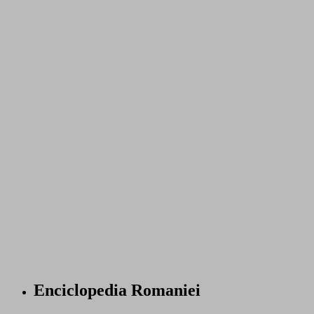
Enciclopedia Romaniei