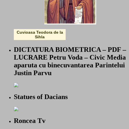
Cuvioasa Teodora de la
Sihla
DICTATURA BIOMETRICA – PDF –
LUCRARE Petru Voda – Civic Media
aparuta cu binecuvantarea Parintelui
Justin Parvu
Statues of Dacians
Roncea Tv