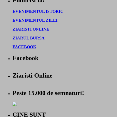
Publicist la:
EVENIMENTUL ISTORIC
EVENIMENTUL ZILEI
ZIARISTI ONLINE
ZIARUL BURSA
FACEBOOK
Facebook
Ziaristi Online
Peste 15.000 de semnaturi!
CINE SUNT