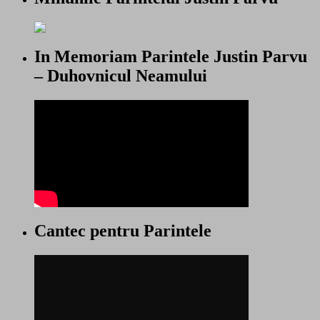
In Memoriam Parintele Justin Parvu
– Duhovnicul Neamului
Cantec pentru Parintele