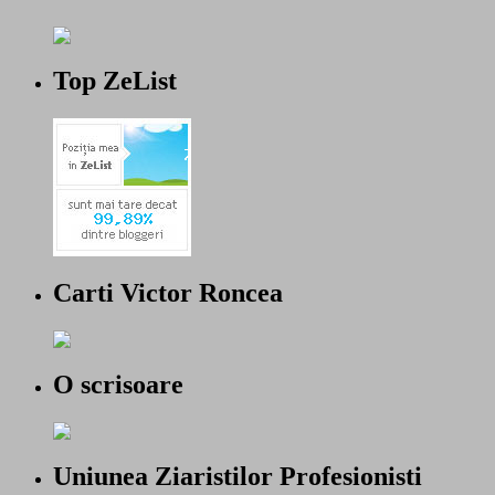
Top ZeList
Carti Victor Roncea
O scrisoare
Uniunea Ziaristilor Profesionisti