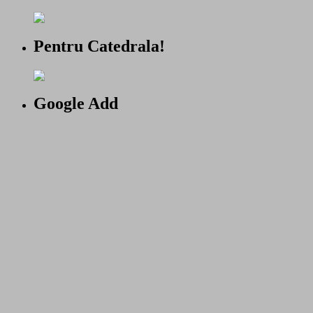
Pentru Catedrala!
Google Add