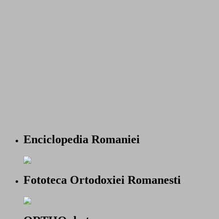
Enciclopedia Romaniei
Fototeca Ortodoxiei Romanesti