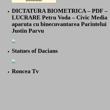
DICTATURA BIOMETRICA – PDF –
LUCRARE Petru Voda – Civic Media
aparuta cu binecuvantarea Parintelui
Justin Parvu
Statues of Dacians
Roncea Tv