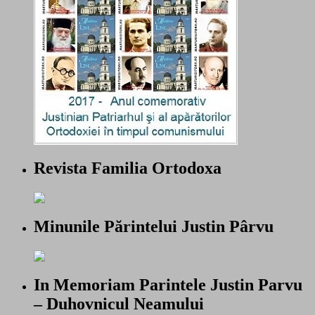
Revista Familia Ortodoxa
Minunile Părintelui Justin Pârvu
In Memoriam Parintele Justin Parvu
– Duhovnicul Neamului