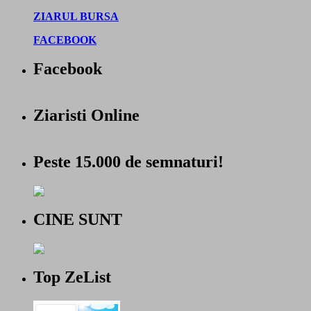
ZIARUL BURSA
FACEBOOK
Facebook
Ziaristi Online
Peste 15.000 de semnaturi!
CINE SUNT
Top ZeList