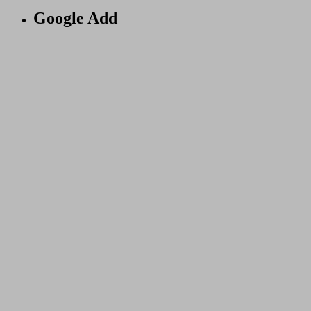
Google Add