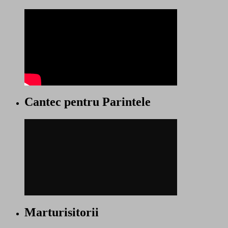
Cantec pentru Parintele
Marturisitorii