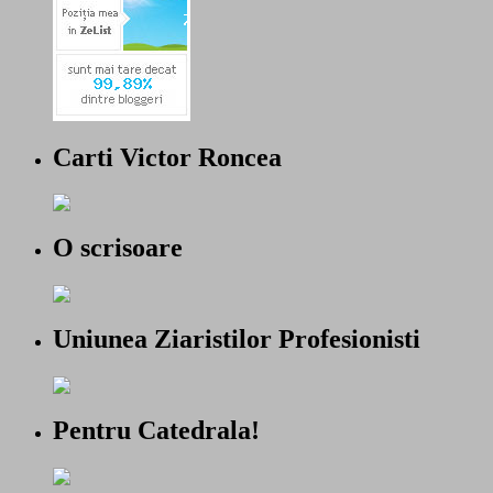
Carti Victor Roncea
O scrisoare
Uniunea Ziaristilor Profesionisti
Pentru Catedrala!