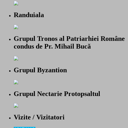
Randuiala
Grupul Tronos al Patriarhiei Române
condus de Pr. Mihail Bucă
Grupul Byzantion
Grupul Nectarie Protopsaltul
Vizite / Vizitatori