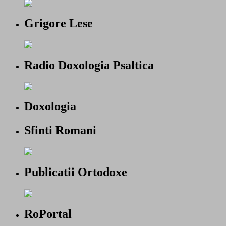
Grigore Lese
Radio Doxologia Psaltica
Doxologia
Sfinti Romani
Publicatii Ortodoxe
RoPortal