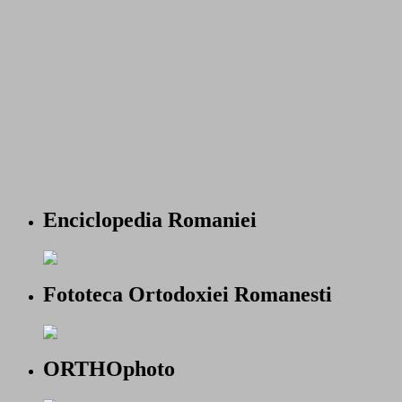
Enciclopedia Romaniei
Fototeca Ortodoxiei Romanesti
ORTHOphoto