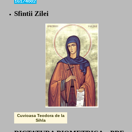
Sfintii Zilei
Cuvioasa Teodora de la
Sihla