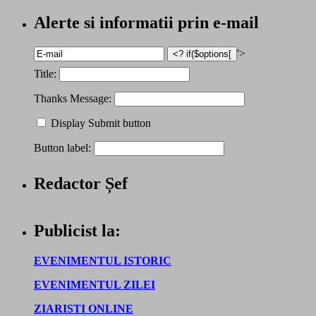
Alerte si informatii prin e-mail
'>
Title:
Thanks Message:
Display Submit button
Button label:
Redactor Șef
Publicist la:
EVENIMENTUL ISTORIC
EVENIMENTUL ZILEI
ZIARISTI ONLINE