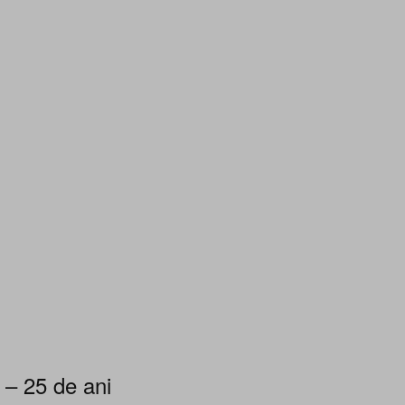
 – 25 de ani