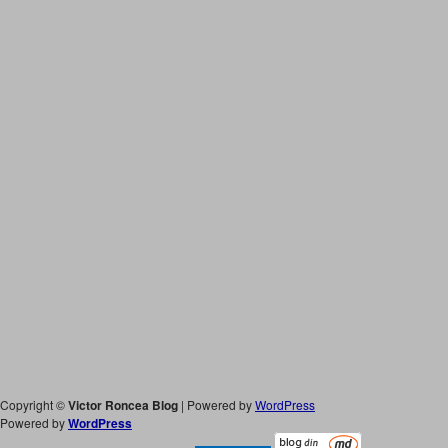
Copyright ©
Victor Roncea Blog
| Powered by
WordPress
Powered by
WordPress