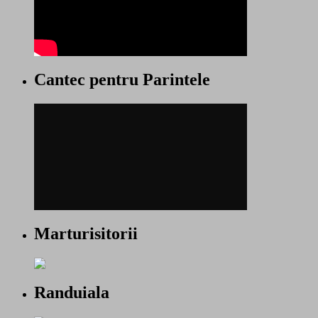
Cantec pentru Parintele
Marturisitorii
Randuiala