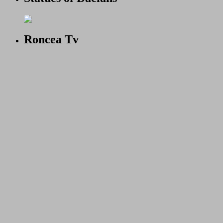
Roncea Tv