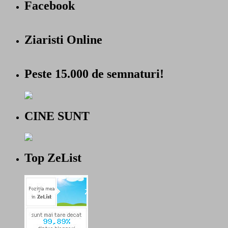
Facebook
Ziaristi Online
Peste 15.000 de semnaturi!
CINE SUNT
Top ZeList