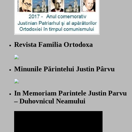
Revista Familia Ortodoxa
Minunile Părintelui Justin Pârvu
In Memoriam Parintele Justin Parvu
– Duhovnicul Neamului