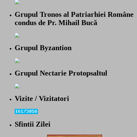
Grupul Tronos al Patriarhiei Române
condus de Pr. Mihail Bucă
Grupul Byzantion
Grupul Nectarie Protopsaltul
Vizite / Vizitatori
Sfintii Zilei