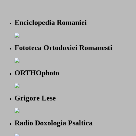
Enciclopedia Romaniei
Fototeca Ortodoxiei Romanesti
ORTHOphoto
Grigore Lese
Radio Doxologia Psaltica