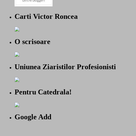
Carti Victor Roncea
O scrisoare
Uniunea Ziaristilor Profesionisti
Pentru Catedrala!
Google Add