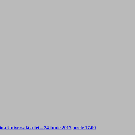
Universală a Iei – 24 Iunie 2017, orele 17.00