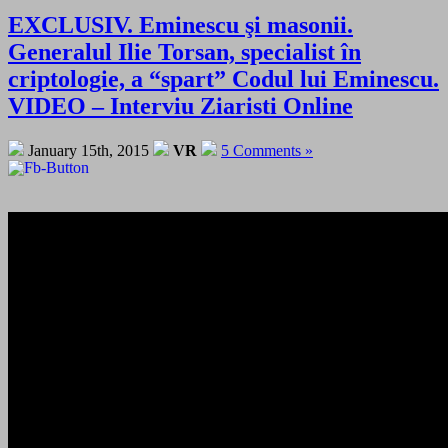
EXCLUSIV. Eminescu şi masonii.
Generalul Ilie Torsan, specialist în
criptologie, a “spart” Codul lui Eminescu.
VIDEO – Interviu Ziaristi Online
January 15th, 2015
VR
5 Comments »