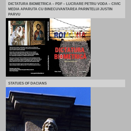
DICTATURA BIOMETRICA – PDF – LUCRARE PETRU VODA – CIVIC
MEDIA APARUTA CU BINECUVANTAREA PARINTELUI JUSTIN
PARVU
STATUES OF DACIANS