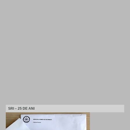
SRI – 25 DE ANI