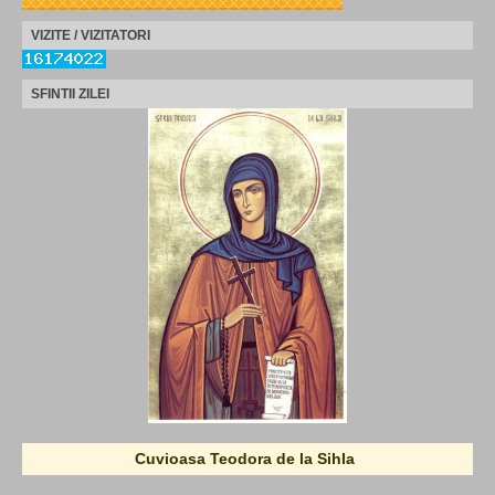
VIZITE / VIZITATORI
SFINTII ZILEI
Cuvioasa Teodora de la Sihla