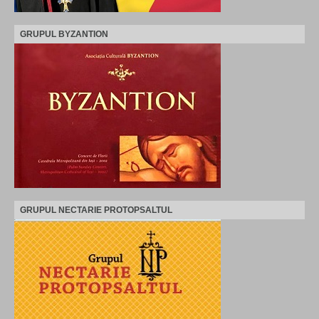
GRUPUL BYZANTION
GRUPUL NECTARIE PROTOPSALTUL