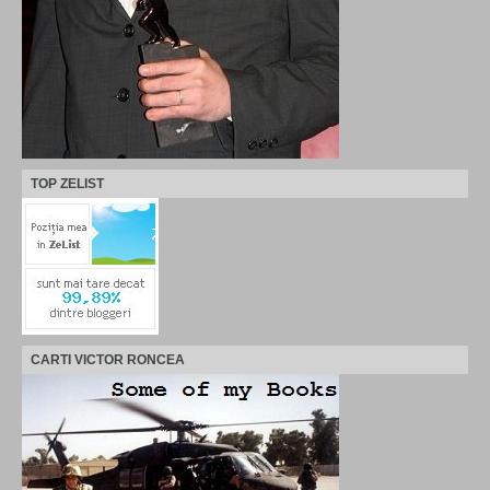
TOP ZELIST
CARTI VICTOR RONCEA