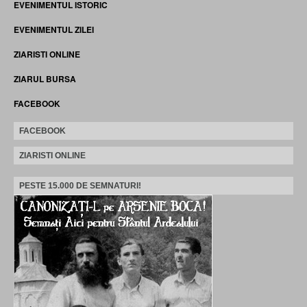
EVENIMENTUL ISTORIC
EVENIMENTUL ZILEI
ZIARISTI ONLINE
ZIARUL BURSA
FACEBOOK
FACEBOOK
ZIARISTI ONLINE
PESTE 15.000 DE SEMNATURI!