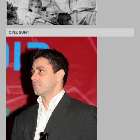
CINE SUNT