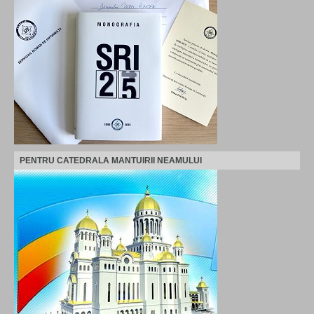
PENTRU CATEDRALA MANTUIRII NEAMULUI