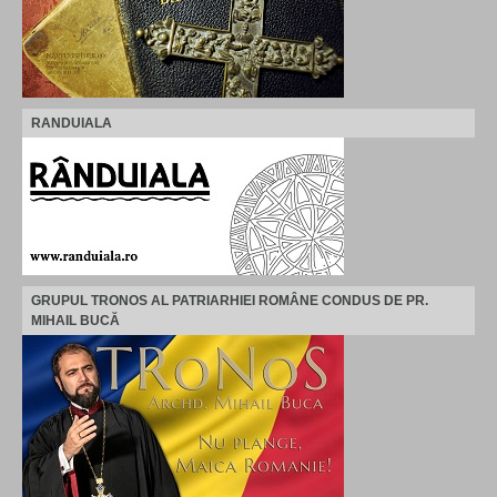
RANDUIALA
GRUPUL TRONOS AL PATRIARHIEI ROMÂNE CONDUS DE PR.
MIHAIL BUCĂ