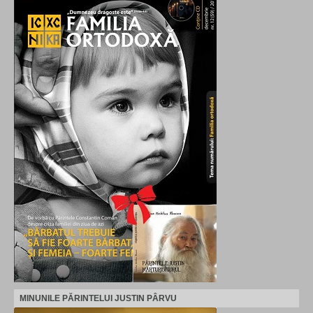
MINUNILE PĂRINTELUI JUSTIN PÂRVU