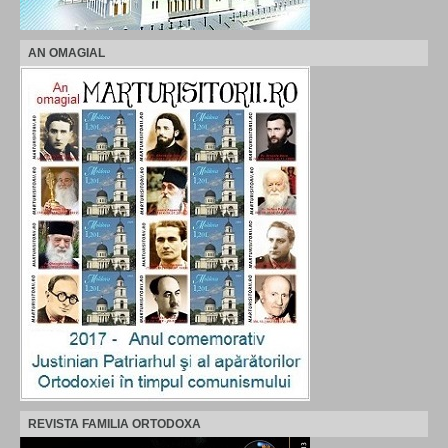
AN OMAGIAL
REVISTA FAMILIA ORTODOXA