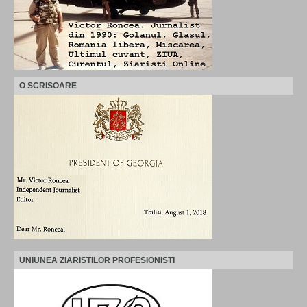
O SCRISOARE
UNIUNEA ZIARISTILOR PROFESIONISTI