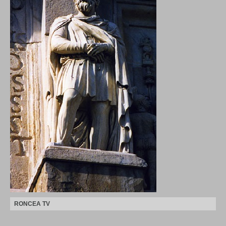
RONCEA TV