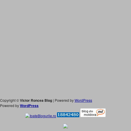
Copyright ©
Victor Roncea Blog
| Powered by
WordPress
Powered by
WordPress