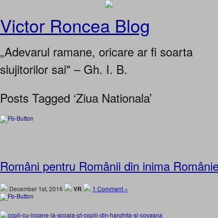
Victor Roncea Blog
„Adevarul ramane, oricare ar fi soarta
slujitorilor sai" – Gh. I. B.
Posts Tagged ‘Ziua Nationala’
Români pentru Românii din inima României.
December 1st, 2016
VR
1 Comment »