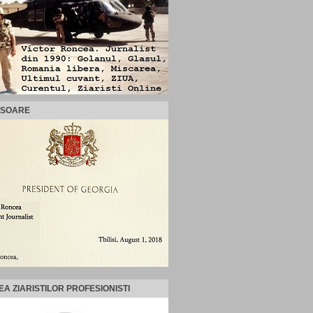
ISOARE
EA ZIARISTILOR PROFESIONISTI