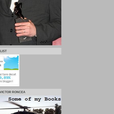
LIST
 VICTOR RONCEA