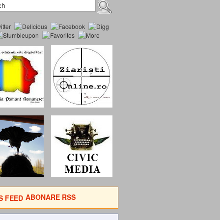
ABONARE RSS