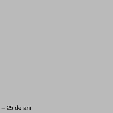
 – 25 de ani