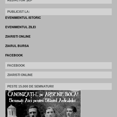
REDACTOR ȘEF
PUBLICIST LA:
EVENIMENTUL ISTORIC
EVENIMENTUL ZILEI
ZIARISTI ONLINE
ZIARUL BURSA
FACEBOOK
FACEBOOK
ZIARISTI ONLINE
PESTE 15.000 DE SEMNATURI!