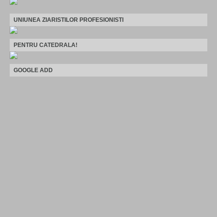
UNIUNEA ZIARISTILOR PROFESIONISTI
PENTRU CATEDRALA!
GOOGLE ADD