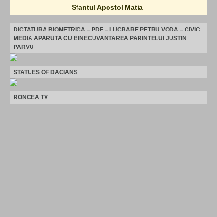
Sfantul Apostol Matia
DICTATURA BIOMETRICA – PDF – LUCRARE PETRU VODA – CIVIC
MEDIA APARUTA CU BINECUVANTAREA PARINTELUI JUSTIN
PARVU
STATUES OF DACIANS
RONCEA TV