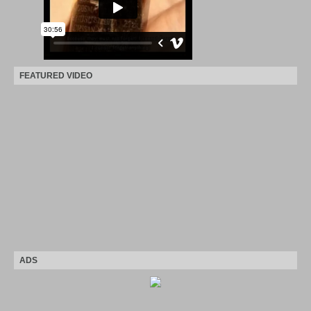
FEATURED VIDEO
ADS