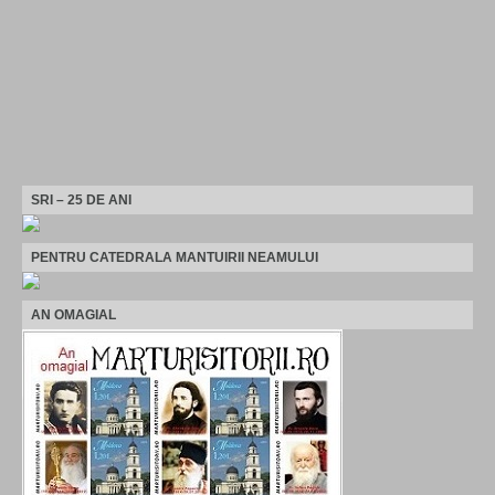
SRI – 25 DE ANI
PENTRU CATEDRALA MANTUIRII NEAMULUI
AN OMAGIAL