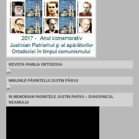
REVISTA FAMILIA ORTODOXA
MINUNILE PĂRINTELUI JUSTIN PÂRVU
IN MEMORIAM PARINTELE JUSTIN PARVU – DUHOVNICUL
NEAMULUI