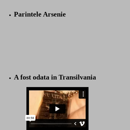
Parintele Arsenie
A fost odata in Transilvania