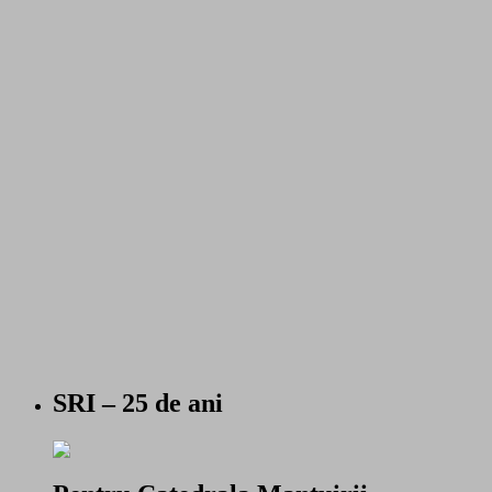
SRI – 25 de ani