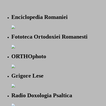
Enciclopedia Romaniei
Fototeca Ortodoxiei Romanesti
ORTHOphoto
Grigore Lese
Radio Doxologia Psaltica