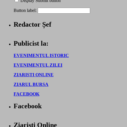
Display Submit button
Button label:
Redactor Șef
Publicist la:
EVENIMENTUL ISTORIC
EVENIMENTUL ZILEI
ZIARISTI ONLINE
ZIARUL BURSA
FACEBOOK
Facebook
Ziaristi Online