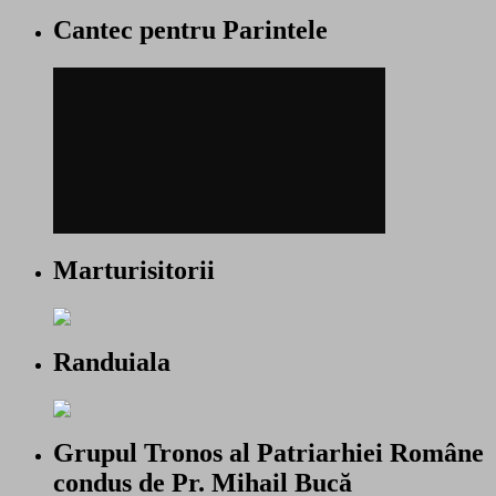
Cantec pentru Parintele
Marturisitorii
Randuiala
Grupul Tronos al Patriarhiei Române
condus de Pr. Mihail Bucă