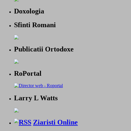
Doxologia
Sfinti Romani
Publicatii Ortodoxe
RoPortal
Larry L Watts
Ziaristi Online