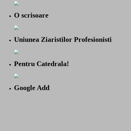
O scrisoare
Uniunea Ziaristilor Profesionisti
Pentru Catedrala!
Google Add