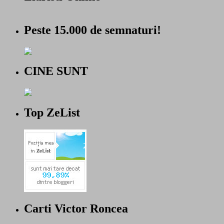
Peste 15.000 de semnaturi!
CINE SUNT
Top ZeList
Carti Victor Roncea