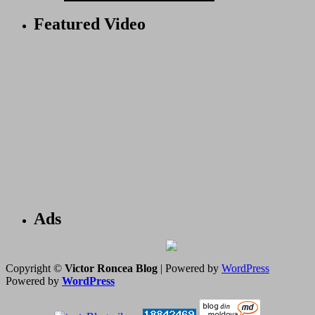
Featured Video
Ads
Copyright ©
Victor Roncea Blog
| Powered by
WordPress
Powered by
WordPress