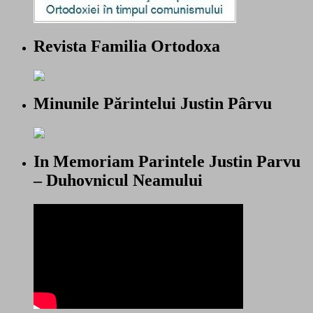
Revista Familia Ortodoxa
Minunile Părintelui Justin Pârvu
In Memoriam Parintele Justin Parvu
– Duhovnicul Neamului