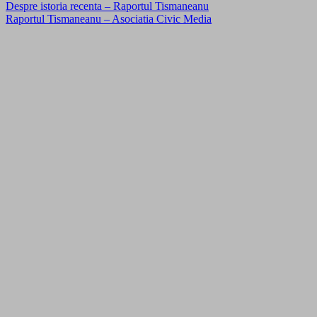
Despre istoria recenta – Raportul Tismaneanu
Raportul Tismaneanu – Asociatia Civic Media