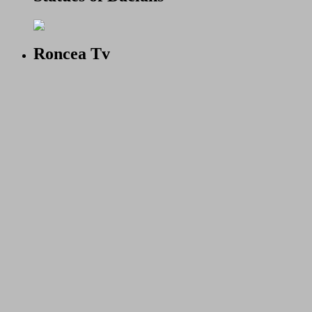
Roncea Tv