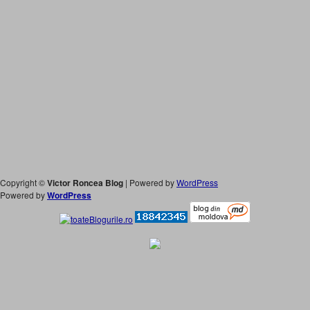
Copyright ©
Victor Roncea Blog
| Powered by
WordPress
Powered by
WordPress