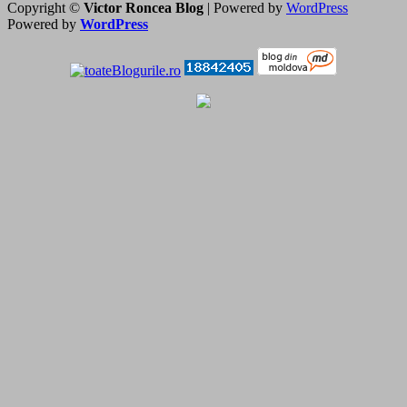
Copyright ©
Victor Roncea Blog
| Powered by
WordPress
Powered by
WordPress