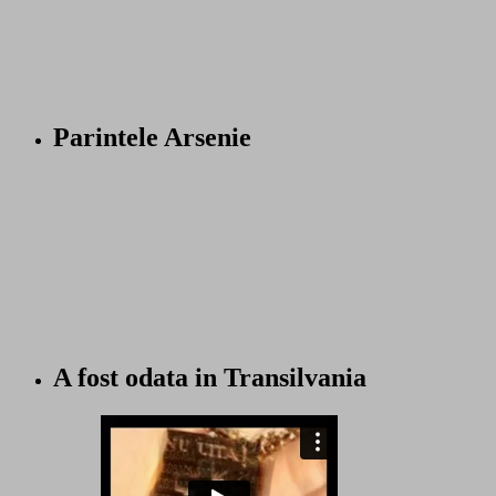
Parintele Arsenie
A fost odata in Transilvania