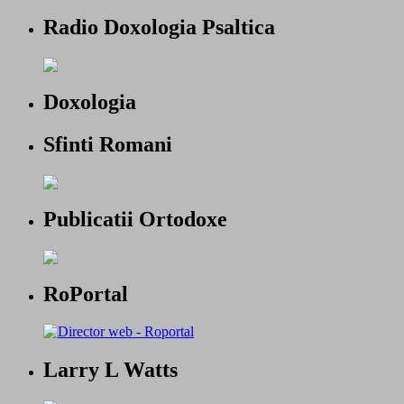
Radio Doxologia Psaltica
Doxologia
Sfinti Romani
Publicatii Ortodoxe
RoPortal
Larry L Watts