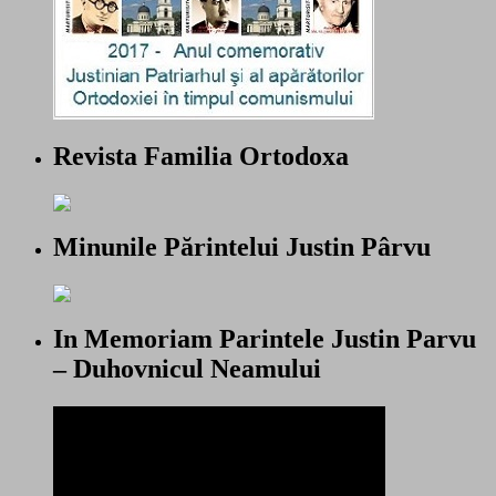
Revista Familia Ortodoxa
Minunile Părintelui Justin Pârvu
In Memoriam Parintele Justin Parvu
– Duhovnicul Neamului