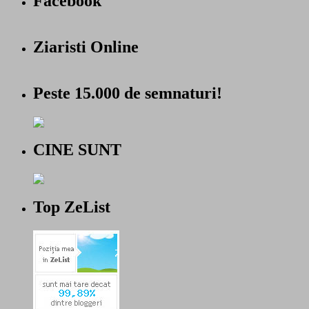
Facebook
Ziaristi Online
Peste 15.000 de semnaturi!
CINE SUNT
Top ZeList