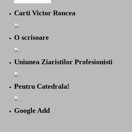
Carti Victor Roncea
O scrisoare
Uniunea Ziaristilor Profesionisti
Pentru Catedrala!
Google Add