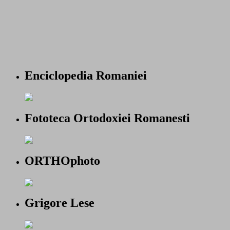
Enciclopedia Romaniei
Fototeca Ortodoxiei Romanesti
ORTHOphoto
Grigore Lese