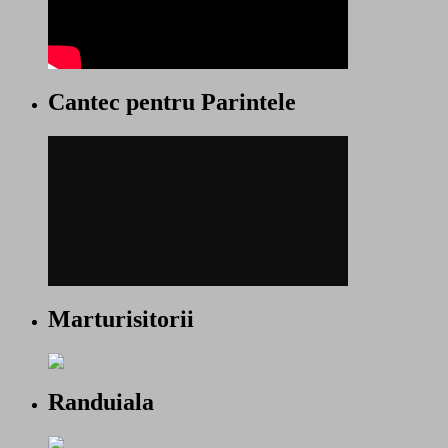
Cantec pentru Parintele
Marturisitorii
Randuiala