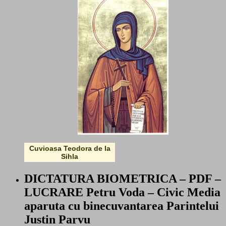
Cuvioasa Teodora de la
Sihla
DICTATURA BIOMETRICA – PDF –
LUCRARE Petru Voda – Civic Media
aparuta cu binecuvantarea Parintelui
Justin Parvu