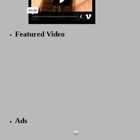
Featured Video
Ads