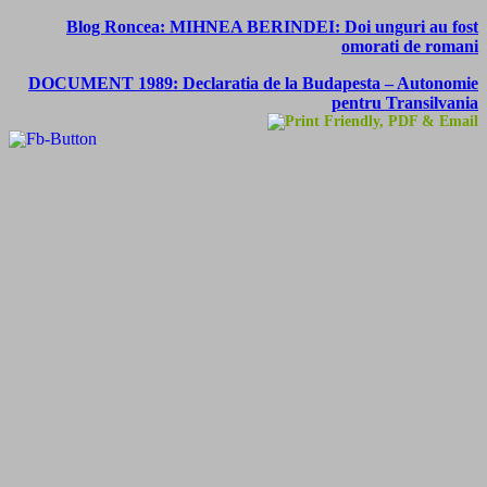
Blog Roncea: MIHNEA BERINDEI: Doi unguri au fost
omorati de romani
DOCUMENT 1989: Declaratia de la Budapesta – Autonomie
pentru Transilvania