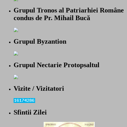
Grupul Tronos al Patriarhiei Române
condus de Pr. Mihail Bucă
Grupul Byzantion
Grupul Nectarie Protopsaltul
Vizite / Vizitatori
Sfintii Zilei