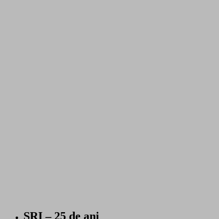
SRI – 25 de ani