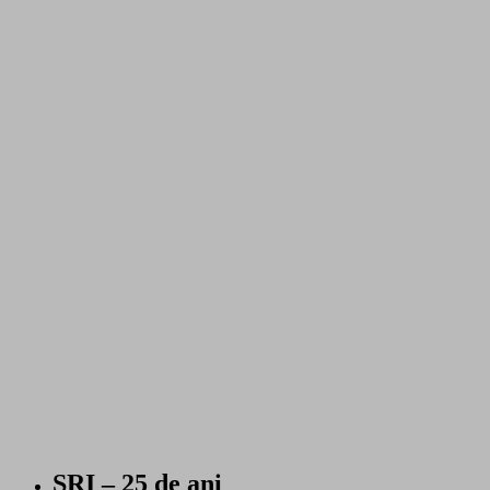
SRI – 25 de ani