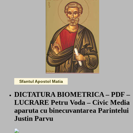
Sfantul Apostol Matia
DICTATURA BIOMETRICA – PDF –
LUCRARE Petru Voda – Civic Media
aparuta cu binecuvantarea Parintelui
Justin Parvu