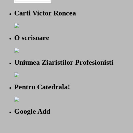
Carti Victor Roncea
O scrisoare
Uniunea Ziaristilor Profesionisti
Pentru Catedrala!
Google Add