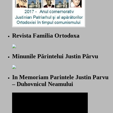
Revista Familia Ortodoxa
Minunile Părintelui Justin Pârvu
In Memoriam Parintele Justin Parvu
– Duhovnicul Neamului