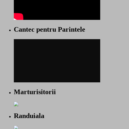
Cantec pentru Parintele
Marturisitorii
Randuiala