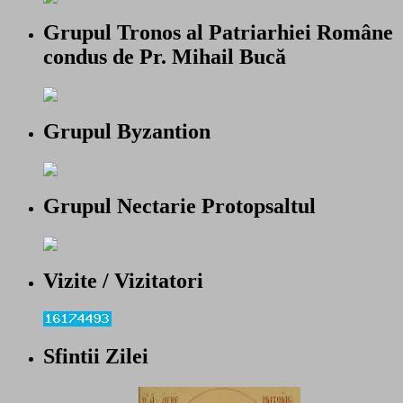
Grupul Tronos al Patriarhiei Române
condus de Pr. Mihail Bucă
Grupul Byzantion
Grupul Nectarie Protopsaltul
Vizite / Vizitatori
Sfintii Zilei