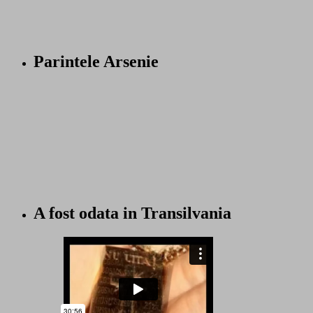
Parintele Arsenie
A fost odata in Transilvania