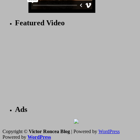
Featured Video
Ads
Copyright ©
Victor Roncea Blog
| Powered by
WordPress
Powered by
WordPress