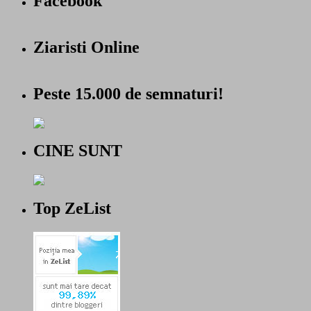
Facebook
Ziaristi Online
Peste 15.000 de semnaturi!
CINE SUNT
Top ZeList