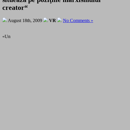
creator“
August 18th, 2009
VR
No Comments »
«Un