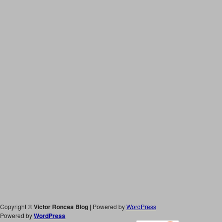
Copyright ©
Victor Roncea Blog
| Powered by
WordPress
Powered by
WordPress