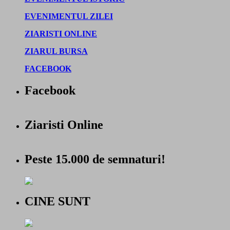
EVENIMENTUL ZILEI
ZIARISTI ONLINE
ZIARUL BURSA
FACEBOOK
Facebook
Ziaristi Online
Peste 15.000 de semnaturi!
CINE SUNT