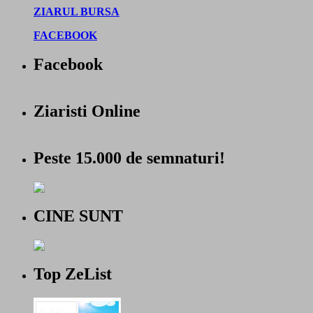
ZIARUL BURSA
FACEBOOK
Facebook
Ziaristi Online
Peste 15.000 de semnaturi!
CINE SUNT
Top ZeList