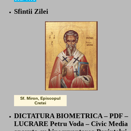
Sfintii Zilei
Sf. Miron, Episcopul
Cretei
DICTATURA BIOMETRICA – PDF –
LUCRARE Petru Voda – Civic Media