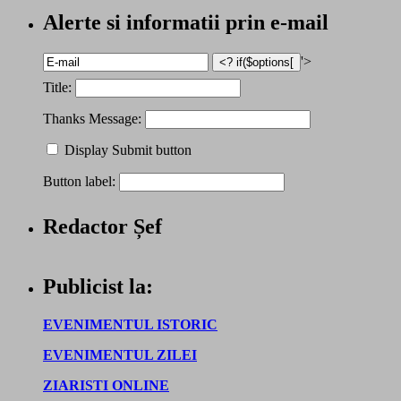
Alerte si informatii prin e-mail
'>
Title:
Thanks Message:
Display Submit button
Button label:
Redactor Șef
Publicist la:
EVENIMENTUL ISTORIC
EVENIMENTUL ZILEI
ZIARISTI ONLINE