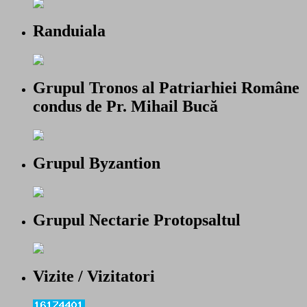
Randuiala
Grupul Tronos al Patriarhiei Române
condus de Pr. Mihail Bucă
Grupul Byzantion
Grupul Nectarie Protopsaltul
Vizite / Vizitatori