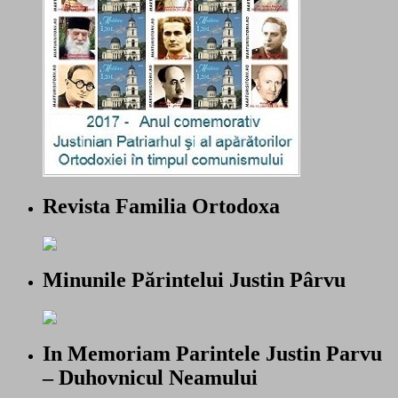
Revista Familia Ortodoxa
Minunile Părintelui Justin Pârvu
In Memoriam Parintele Justin Parvu
– Duhovnicul Neamului