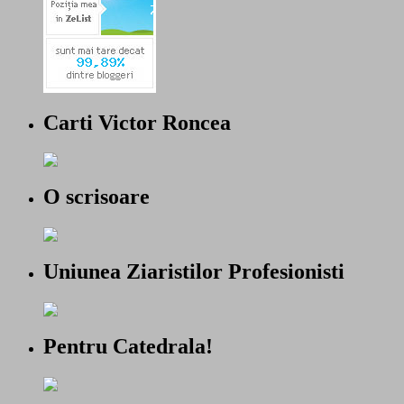
Carti Victor Roncea
O scrisoare
Uniunea Ziaristilor Profesionisti
Pentru Catedrala!