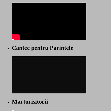
Cantec pentru Parintele
Marturisitorii