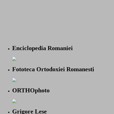
Enciclopedia Romaniei
Fototeca Ortodoxiei Romanesti
ORTHOphoto
Grigore Lese