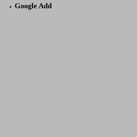
Google Add