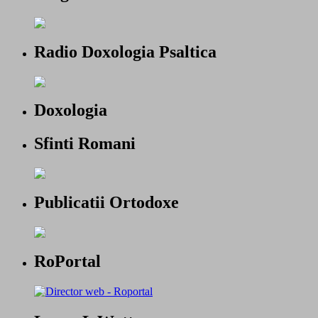
Radio Doxologia Psaltica
Doxologia
Sfinti Romani
Publicatii Ortodoxe
RoPortal