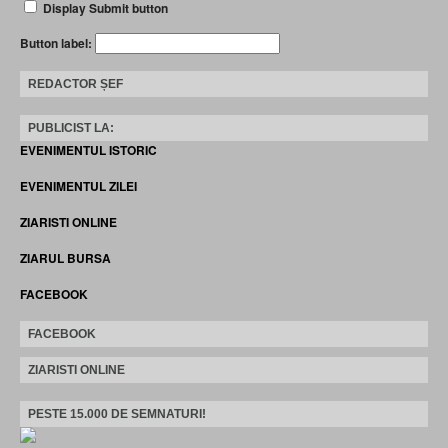
Display Submit button
Button label:
REDACTOR ȘEF
PUBLICIST LA:
EVENIMENTUL ISTORIC
EVENIMENTUL ZILEI
ZIARISTI ONLINE
ZIARUL BURSA
FACEBOOK
FACEBOOK
ZIARISTI ONLINE
PESTE 15.000 DE SEMNATURI!