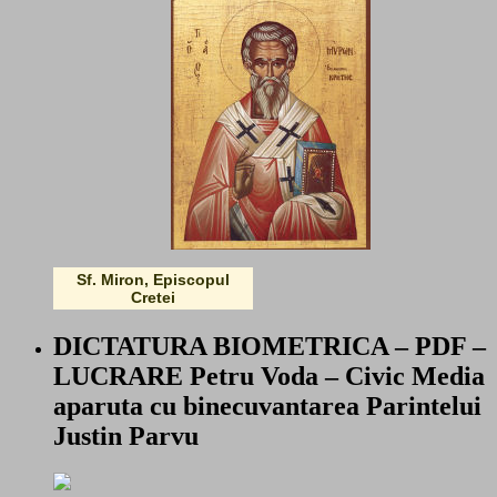
Sf. Miron, Episcopul
Cretei
DICTATURA BIOMETRICA – PDF –
LUCRARE Petru Voda – Civic Media
aparuta cu binecuvantarea Parintelui
Justin Parvu