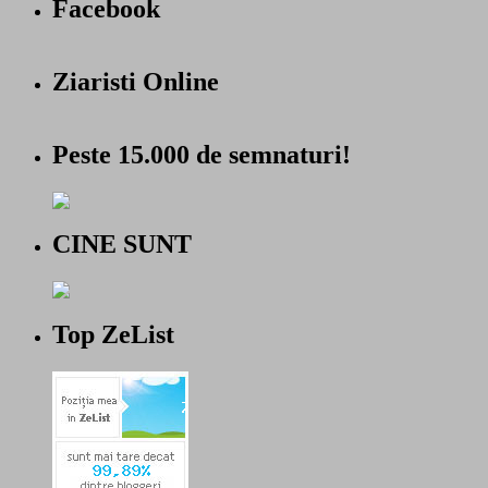
Facebook
Ziaristi Online
Peste 15.000 de semnaturi!
CINE SUNT
Top ZeList