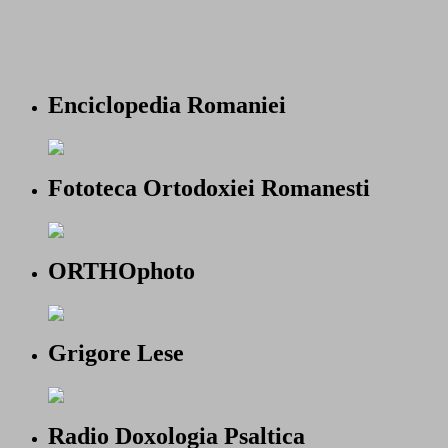
Enciclopedia Romaniei
Fototeca Ortodoxiei Romanesti
ORTHOphoto
Grigore Lese
Radio Doxologia Psaltica