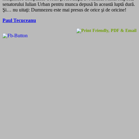
senatorului Iulian Urban pentru munca depusă în această luptă dură.
Şi… nu uitaţi: Dumnezeu este mai presus de orice şi de oricine!
Paul Tecuceanu