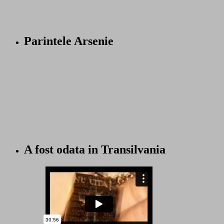
Parintele Arsenie
A fost odata in Transilvania