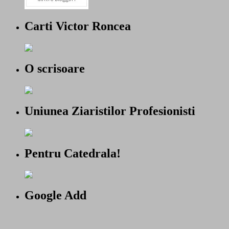
Carti Victor Roncea
O scrisoare
Uniunea Ziaristilor Profesionisti
Pentru Catedrala!
Google Add