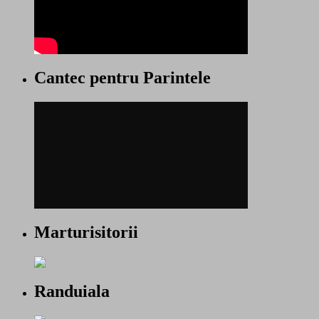
Cantec pentru Parintele
Marturisitorii
Randuiala