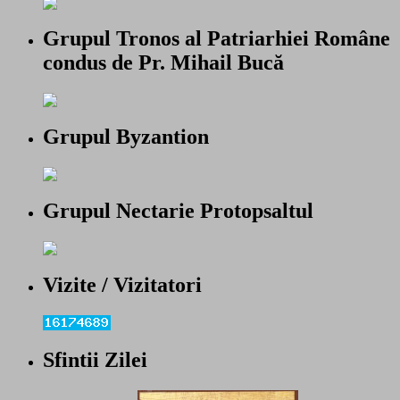
Grupul Tronos al Patriarhiei Române
condus de Pr. Mihail Bucă
Grupul Byzantion
Grupul Nectarie Protopsaltul
Vizite / Vizitatori
Sfintii Zilei