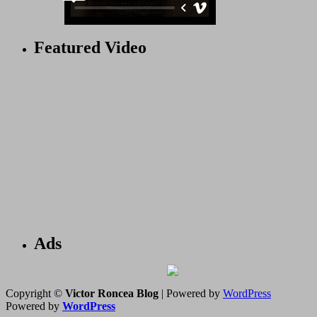
Featured Video
Ads
Copyright ©
Victor Roncea Blog
| Powered by
WordPress
Powered by
WordPress