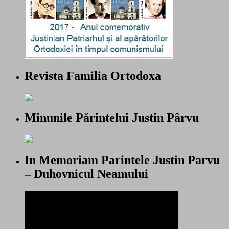
Revista Familia Ortodoxa
Minunile Părintelui Justin Pârvu
In Memoriam Parintele Justin Parvu
– Duhovnicul Neamului