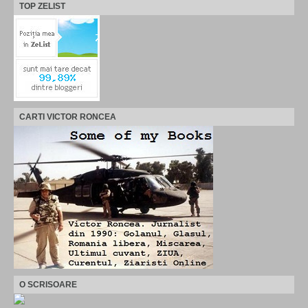
TOP ZELIST
CARTI VICTOR RONCEA
O SCRISOARE