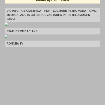
DICTATURA BIOMETRICA – PDF – LUCRARE PETRU VODA – CIVIC
MEDIA APARUTA CU BINECUVANTAREA PARINTELUI JUSTIN
PARVU
STATUES OF DACIANS
RONCEA TV