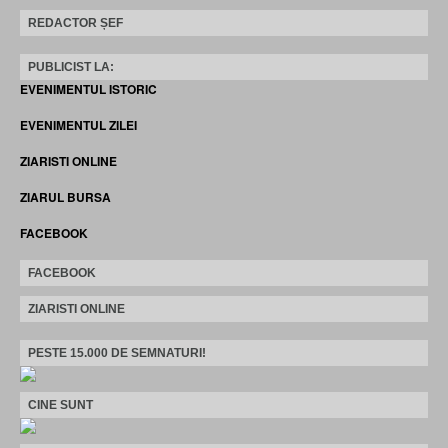
REDACTOR ȘEF
PUBLICIST LA:
EVENIMENTUL ISTORIC
EVENIMENTUL ZILEI
ZIARISTI ONLINE
ZIARUL BURSA
FACEBOOK
FACEBOOK
ZIARISTI ONLINE
PESTE 15.000 DE SEMNATURI!
CINE SUNT