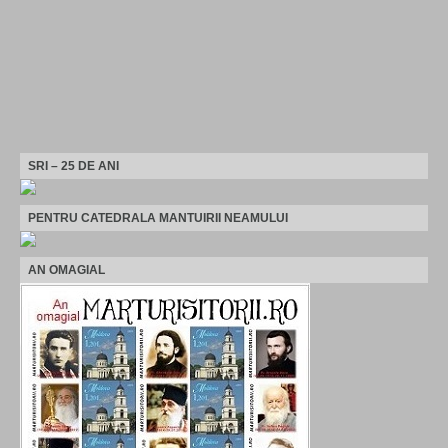
SRI – 25 DE ANI
PENTRU CATEDRALA MANTUIRII NEAMULUI
AN OMAGIAL