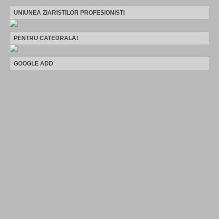
UNIUNEA ZIARISTILOR PROFESIONISTI
PENTRU CATEDRALA!
GOOGLE ADD