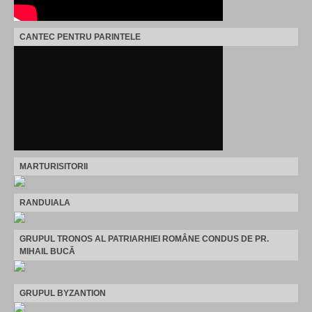
CANTEC PENTRU PARINTELE
MARTURISITORII
RANDUIALA
GRUPUL TRONOS AL PATRIARHIEI ROMÂNE CONDUS DE PR.
MIHAIL BUCĂ
GRUPUL BYZANTION