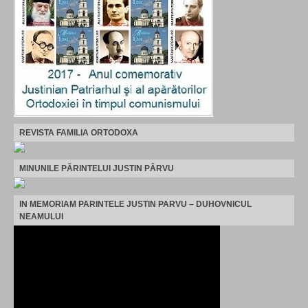
REVISTA FAMILIA ORTODOXA
MINUNILE PĂRINTELUI JUSTIN PÂRVU
IN MEMORIAM PARINTELE JUSTIN PARVU – DUHOVNICUL
NEAMULUI