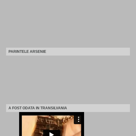
PARINTELE ARSENIE
A FOST ODATA IN TRANSILVANIA