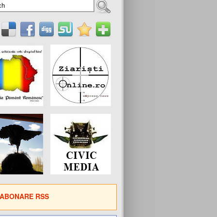
ABONARE RSS