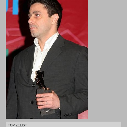
TOP ZELIST