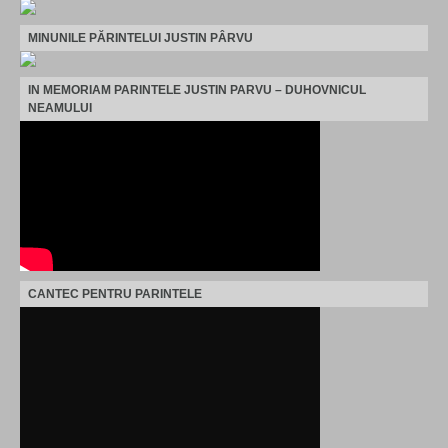
MINUNILE PĂRINTELUI JUSTIN PÂRVU
IN MEMORIAM PARINTELE JUSTIN PARVU – DUHOVNICUL
NEAMULUI
CANTEC PENTRU PARINTELE