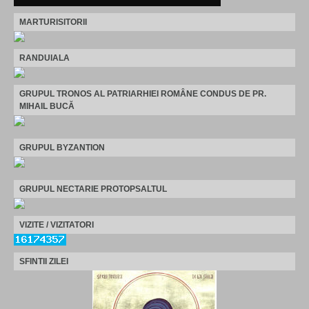
MARTURISITORII
RANDUIALA
GRUPUL TRONOS AL PATRIARHIEI ROMÂNE CONDUS DE PR.
MIHAIL BUCĂ
GRUPUL BYZANTION
GRUPUL NECTARIE PROTOPSALTUL
VIZITE / VIZITATORI
SFINTII ZILEI