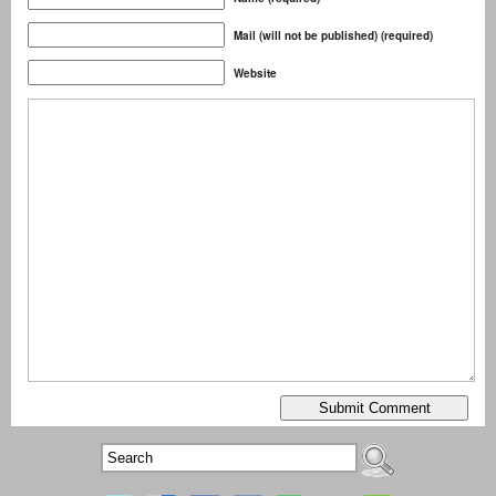
Mail (will not be published) (required)
Website