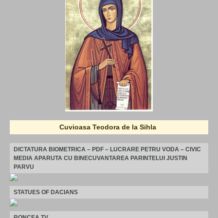
Cuvioasa Teodora de la Sihla
DICTATURA BIOMETRICA – PDF – LUCRARE PETRU VODA – CIVIC
MEDIA APARUTA CU BINECUVANTAREA PARINTELUI JUSTIN
PARVU
STATUES OF DACIANS
RONCEA TV