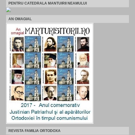
PENTRU CATEDRALA MANTUIRII NEAMULUI
AN OMAGIAL
REVISTA FAMILIA ORTODOXA