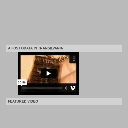
A FOST ODATA IN TRANSILVANIA
FEATURED VIDEO