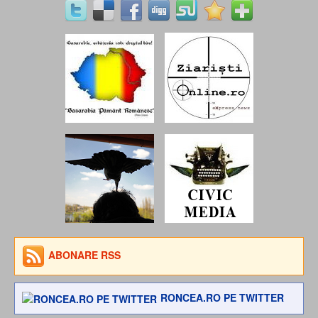
ABONARE RSS
RONCEA.RO PE TWITTER