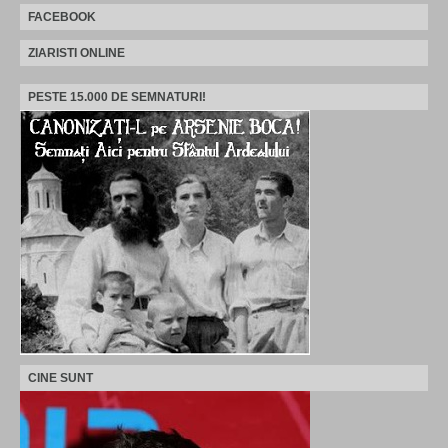
FACEBOOK
ZIARISTI ONLINE
PESTE 15.000 DE SEMNATURI!
CINE SUNT