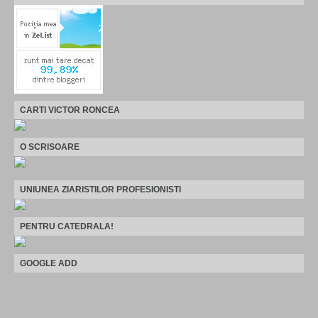
CARTI VICTOR RONCEA
O SCRISOARE
UNIUNEA ZIARISTILOR PROFESIONISTI
PENTRU CATEDRALA!
GOOGLE ADD