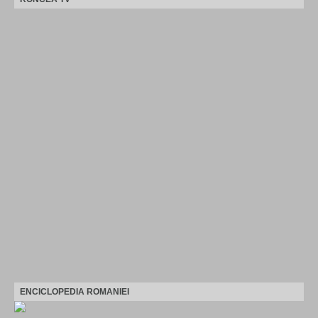
ENCICLOPEDIA ROMANIEI