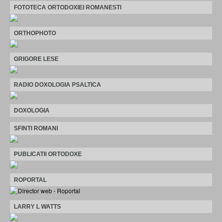
FOTOTECA ORTODOXIEI ROMANESTI
ORTHOPHOTO
GRIGORE LESE
RADIO DOXOLOGIA PSALTICA
DOXOLOGIA
SFINTI ROMANI
PUBLICATII ORTODOXE
ROPORTAL
LARRY L WATTS