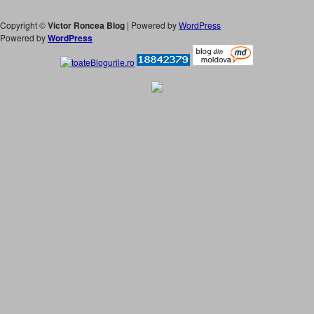
Copyright ©
Victor Roncea Blog
| Powered by
WordPress
Powered by
WordPress