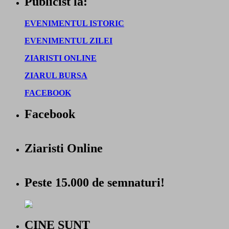
Publicist la:
EVENIMENTUL ISTORIC
EVENIMENTUL ZILEI
ZIARISTI ONLINE
ZIARUL BURSA
FACEBOOK
Facebook
Ziaristi Online
Peste 15.000 de semnaturi!
CINE SUNT