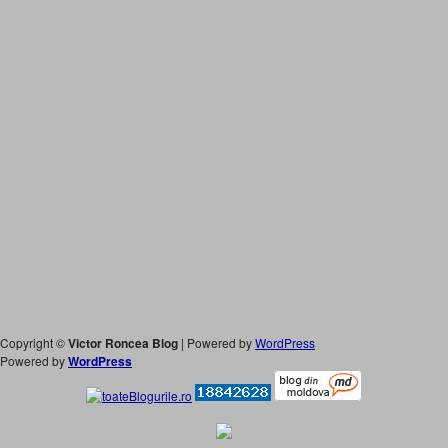
Copyright ©
Victor Roncea Blog
| Powered by
WordPress
Powered by
WordPress