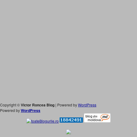
Copyright ©
Victor Roncea Blog
| Powered by
WordPress
Powered by
WordPress