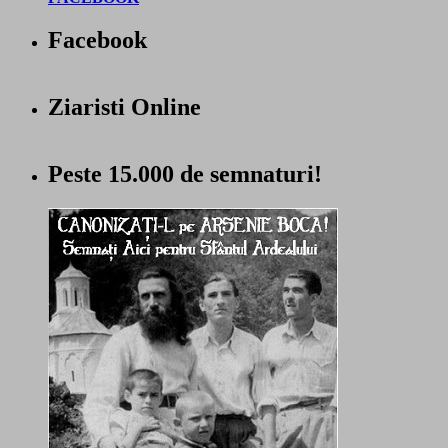
Facebook
Ziaristi Online
Peste 15.000 de semnaturi!