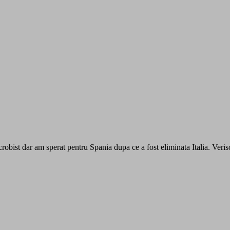
robist dar am sperat pentru Spania dupa ce a fost eliminata Italia. Veris