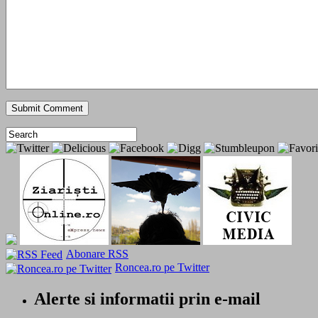
Abonare RSS
Roncea.ro pe Twitter
Alerte si informatii prin e-mail