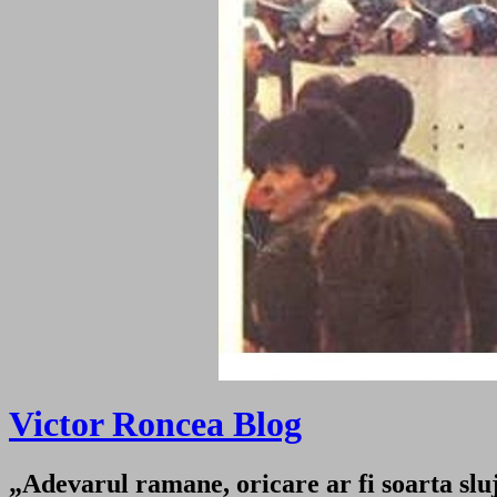
Victor Roncea Blog
„Adevarul ramane, oricare ar fi soarta sluji