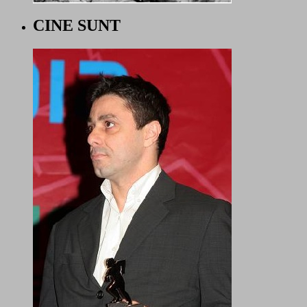
CINE SUNT