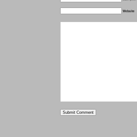
Website