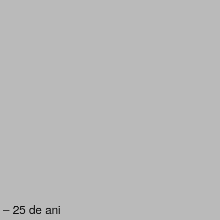
 – 25 de ani