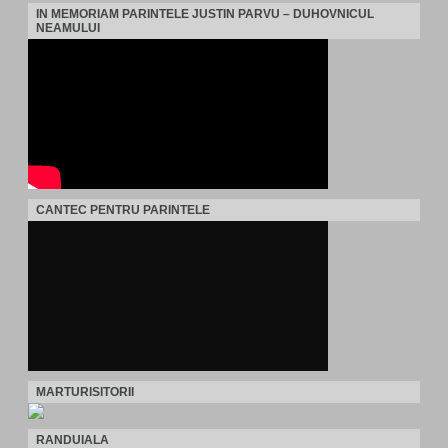
IN MEMORIAM PARINTELE JUSTIN PARVU – DUHOVNICUL
NEAMULUI
CANTEC PENTRU PARINTELE
MARTURISITORII
RANDUIALA