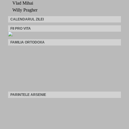
Vlad Mihai
Willy Pragher
CALENDARUL ZILEI
FII PRO VITA
FAMILIA ORTODOXA
PARINTELE ARSENIE