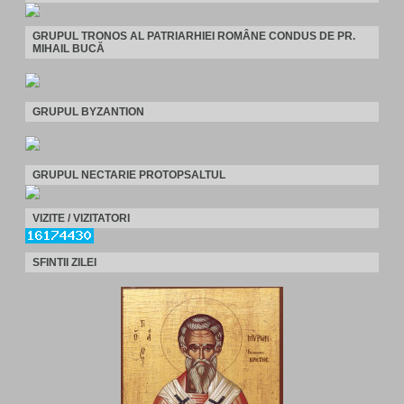
GRUPUL TRONOS AL PATRIARHIEI ROMÂNE CONDUS DE PR.
MIHAIL BUCĂ
GRUPUL BYZANTION
GRUPUL NECTARIE PROTOPSALTUL
VIZITE / VIZITATORI
SFINTII ZILEI