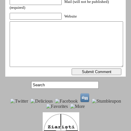
Mail (will not be published)
(required)
Website