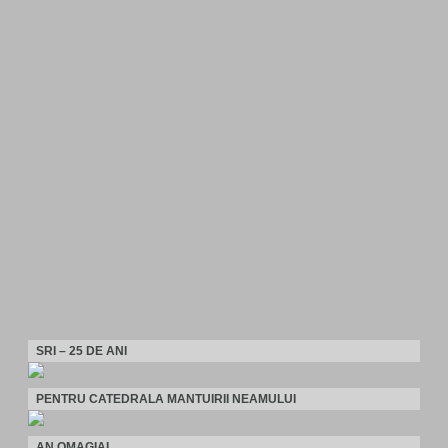
SRI – 25 DE ANI
PENTRU CATEDRALA MANTUIRII NEAMULUI
AN OMAGIAL