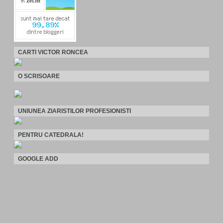
CARTI VICTOR RONCEA
O SCRISOARE
UNIUNEA ZIARISTILOR PROFESIONISTI
PENTRU CATEDRALA!
GOOGLE ADD