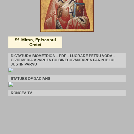
Sf. Miron, Episcopul
Cretei
DICTATURA BIOMETRICA – PDF – LUCRARE PETRU VODA –
CIVIC MEDIA APARUTA CU BINECUVANTAREA PARINTELUI
JUSTIN PARVU
STATUES OF DACIANS
RONCEA TV