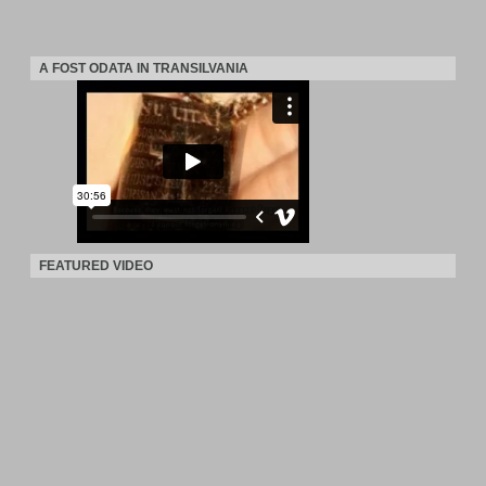
A FOST ODATA IN TRANSILVANIA
FEATURED VIDEO