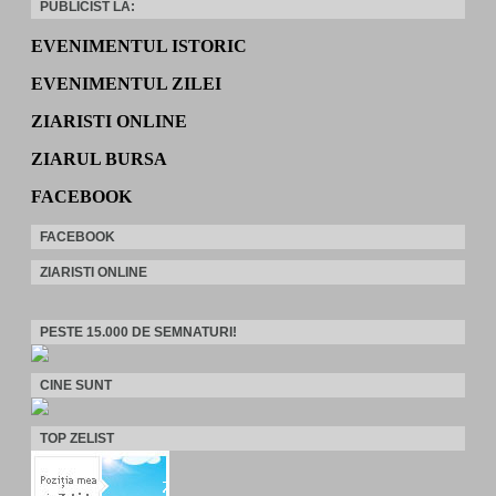
PUBLICIST LA:
EVENIMENTUL ISTORIC
EVENIMENTUL ZILEI
ZIARISTI ONLINE
ZIARUL BURSA
FACEBOOK
FACEBOOK
ZIARISTI ONLINE
PESTE 15.000 DE SEMNATURI!
CINE SUNT
TOP ZELIST