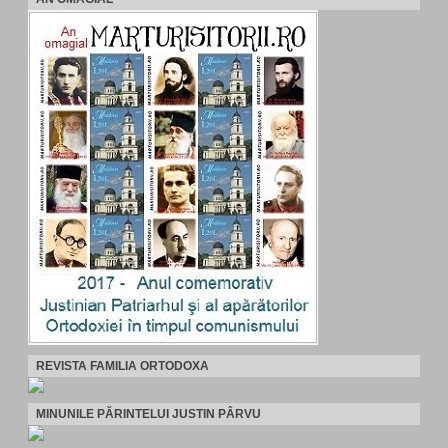
REVISTA FAMILIA ORTODOXA
MINUNILE PĂRINTELUI JUSTIN PÂRVU