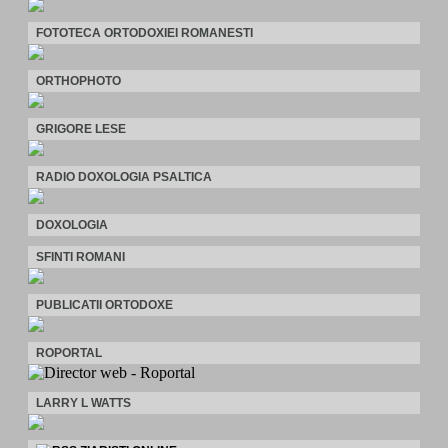
FOTOTECA ORTODOXIEI ROMANESTI
ORTHOPHOTO
GRIGORE LESE
RADIO DOXOLOGIA PSALTICA
DOXOLOGIA
SFINTI ROMANI
PUBLICATII ORTODOXE
ROPORTAL
LARRY L WATTS