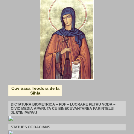
Cuvioasa Teodora de la
Sihla
DICTATURA BIOMETRICA – PDF – LUCRARE PETRU VODA –
CIVIC MEDIA APARUTA CU BINECUVANTAREA PARINTELUI
JUSTIN PARVU
STATUES OF DACIANS