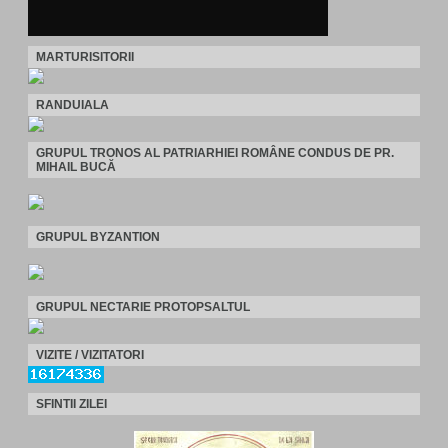
MARTURISITORII
RANDUIALA
GRUPUL TRONOS AL PATRIARHIEI ROMÂNE CONDUS DE PR.
MIHAIL BUCĂ
GRUPUL BYZANTION
GRUPUL NECTARIE PROTOPSALTUL
VIZITE / VIZITATORI
SFINTII ZILEI