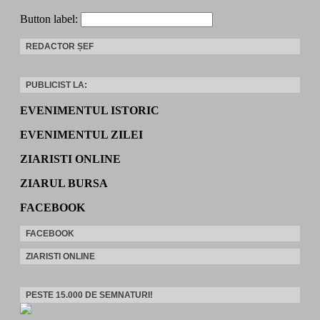
Button label:
REDACTOR ȘEF
PUBLICIST LA:
EVENIMENTUL ISTORIC
EVENIMENTUL ZILEI
ZIARISTI ONLINE
ZIARUL BURSA
FACEBOOK
FACEBOOK
ZIARISTI ONLINE
PESTE 15.000 DE SEMNATURI!