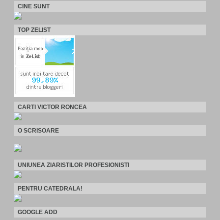
CINE SUNT
TOP ZELIST
CARTI VICTOR RONCEA
O SCRISOARE
UNIUNEA ZIARISTILOR PROFESIONISTI
PENTRU CATEDRALA!
GOOGLE ADD