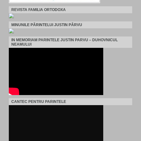
REVISTA FAMILIA ORTODOXA
MINUNILE PĂRINTELUI JUSTIN PÂRVU
IN MEMORIAM PARINTELE JUSTIN PARVU – DUHOVNICUL
NEAMULUI
CANTEC PENTRU PARINTELE