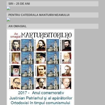
SRI – 25 DE ANI
PENTRU CATEDRALA MANTUIRII NEAMULUI
AN OMAGIAL