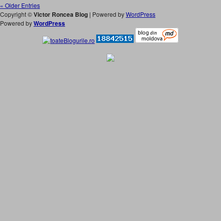
« Older Entries
Copyright ©
Victor Roncea Blog
| Powered by
WordPress
Powered by
WordPress