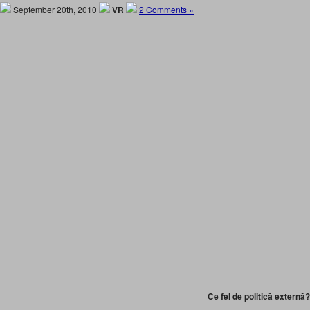
September 20th, 2010
VR
2 Comments »
Ce fel de politică externă?