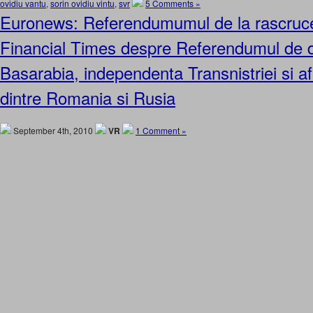
ovidiu vantu
,
sorin ovidiu vintu
,
svr
5 Comments »
Euronews: Referendumumul de la rascruc
Financial Times despre Referendumul de 
Basarabia, independenta Transnistriei si af
dintre Romania si Rusia
September 4th, 2010
VR
1 Comment »