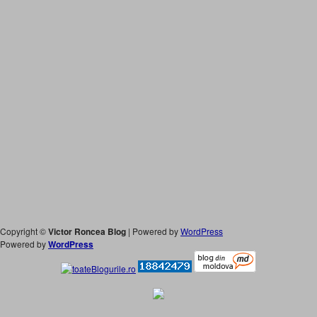
Copyright ©
Victor Roncea Blog
| Powered by
WordPress
Powered by
WordPress