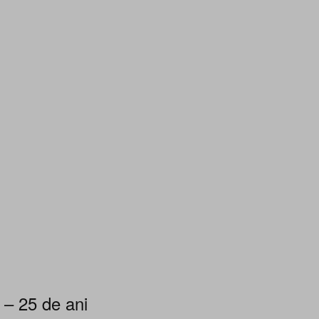
 – 25 de ani