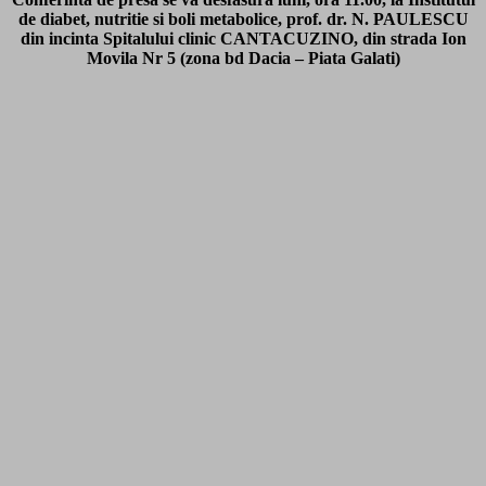
de diabet, nutritie si boli metabolice, prof. dr. N. PAULESCU
din incinta Spitalului clinic CANTACUZINO, din strada Ion
Movila Nr 5 (zona bd Dacia – Piata Galati)