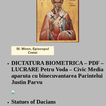
Sf. Miron, Episcopul
Cretei
DICTATURA BIOMETRICA – PDF –
LUCRARE Petru Voda – Civic Media
aparuta cu binecuvantarea Parintelui
Justin Parvu
Statues of Dacians