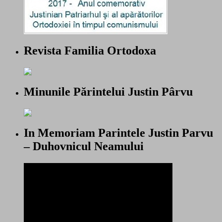
Revista Familia Ortodoxa
Minunile Părintelui Justin Pârvu
In Memoriam Parintele Justin Parvu
– Duhovnicul Neamului