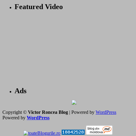
Featured Video
Ads
Copyright ©
Victor Roncea Blog
| Powered by
WordPress
Powered by
WordPress