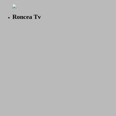
Roncea Tv