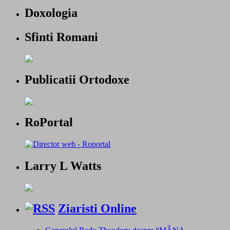
Doxologia
Sfinti Romani
Publicatii Ortodoxe
RoPortal
Larry L Watts
Ziaristi Online