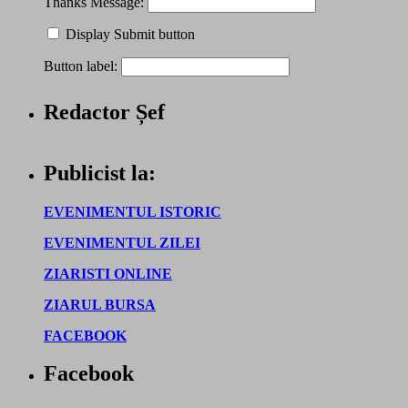
Thanks Message:
Display Submit button
Button label:
Redactor Șef
Publicist la:
EVENIMENTUL ISTORIC
EVENIMENTUL ZILEI
ZIARISTI ONLINE
ZIARUL BURSA
FACEBOOK
Facebook