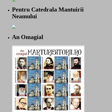
Pentru Catedrala Mantuirii
Neamului
An Omagial