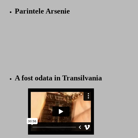
Parintele Arsenie
A fost odata in Transilvania