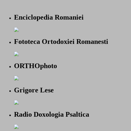
Enciclopedia Romaniei
Fototeca Ortodoxiei Romanesti
ORTHOphoto
Grigore Lese
Radio Doxologia Psaltica