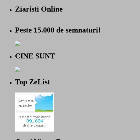
Ziaristi Online
Peste 15.000 de semnaturi!
CINE SUNT
Top ZeList