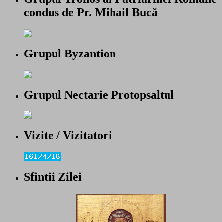
condus de Pr. Mihail Bucă
Grupul Byzantion
Grupul Nectarie Protopsaltul
Vizite / Vizitatori
Sfintii Zilei