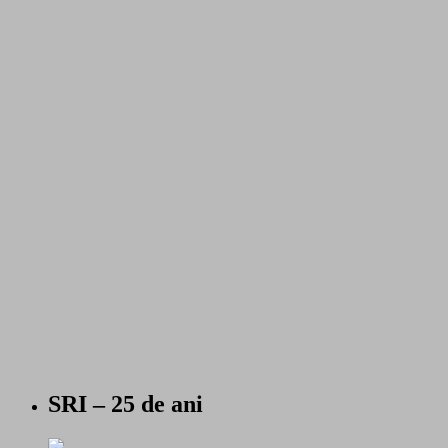
SRI – 25 de ani