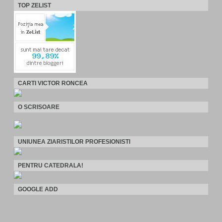
TOP ZELIST
CARTI VICTOR RONCEA
O SCRISOARE
UNIUNEA ZIARISTILOR PROFESIONISTI
PENTRU CATEDRALA!
GOOGLE ADD