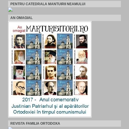
PENTRU CATEDRALA MANTUIRII NEAMULUI
AN OMAGIAL
REVISTA FAMILIA ORTODOXA