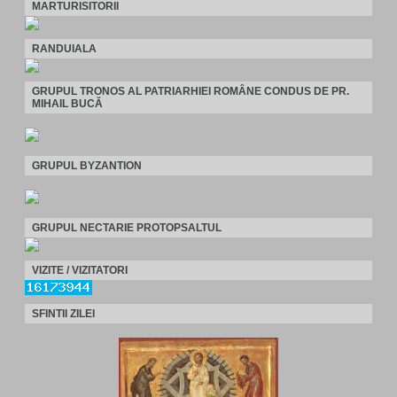
MARTURISITORII
RANDUIALA
GRUPUL TRONOS AL PATRIARHIEI ROMÂNE CONDUS DE PR.
MIHAIL BUCĂ
GRUPUL BYZANTION
GRUPUL NECTARIE PROTOPSALTUL
VIZITE / VIZITATORI
SFINTII ZILEI