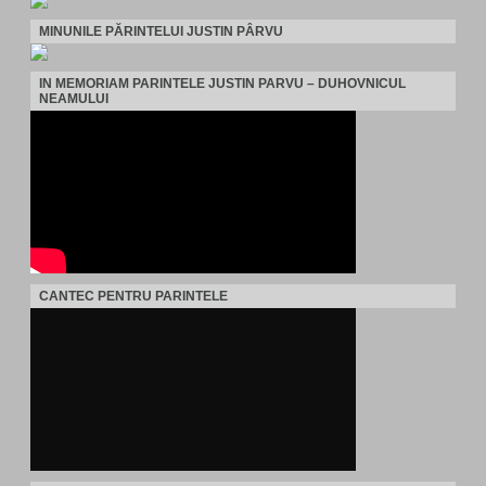
MINUNILE PĂRINTELUI JUSTIN PÂRVU
IN MEMORIAM PARINTELE JUSTIN PARVU – DUHOVNICUL
NEAMULUI
CANTEC PENTRU PARINTELE