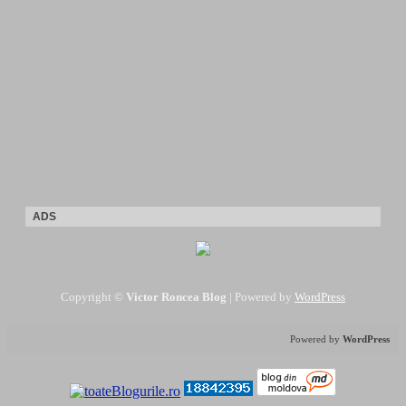
ADS
Copyright ©
Victor Roncea Blog
| Powered by
WordPress
Powered by
WordPress