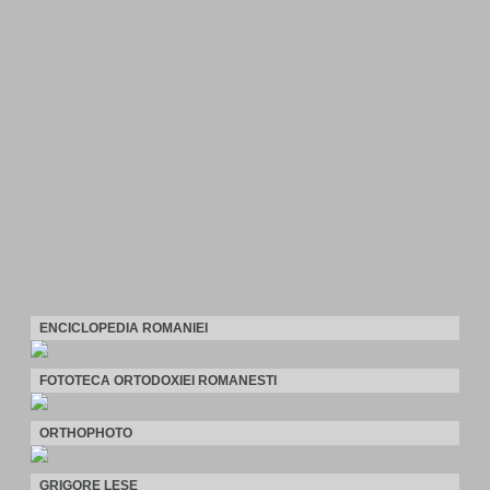
ENCICLOPEDIA ROMANIEI
FOTOTECA ORTODOXIEI ROMANESTI
ORTHOPHOTO
GRIGORE LESE