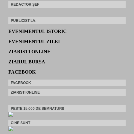
REDACTOR ȘEF
PUBLICIST LA:
EVENIMENTUL ISTORIC
EVENIMENTUL ZILEI
ZIARISTI ONLINE
ZIARUL BURSA
FACEBOOK
FACEBOOK
ZIARISTI ONLINE
PESTE 15.000 DE SEMNATURI!
CINE SUNT