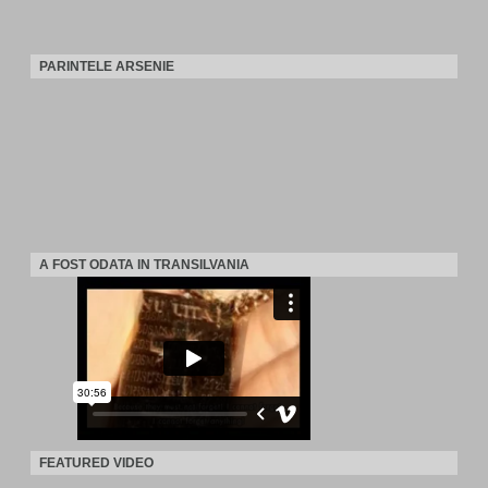
PARINTELE ARSENIE
A FOST ODATA IN TRANSILVANIA
FEATURED VIDEO