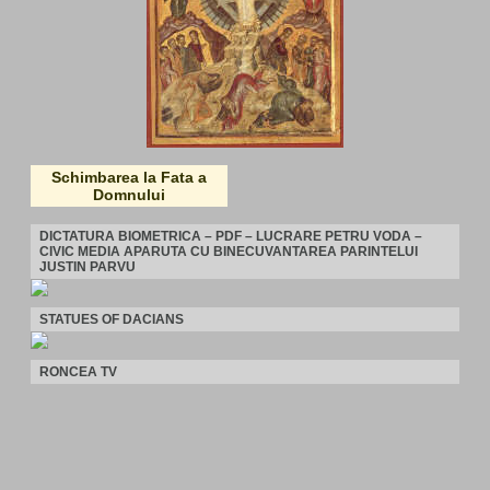
Schimbarea la Fata a
Domnului
DICTATURA BIOMETRICA – PDF – LUCRARE PETRU VODA –
CIVIC MEDIA APARUTA CU BINECUVANTAREA PARINTELUI
JUSTIN PARVU
STATUES OF DACIANS
RONCEA TV