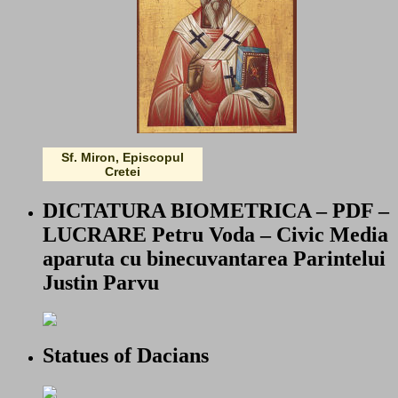
Sf. Miron, Episcopul
Cretei
DICTATURA BIOMETRICA – PDF –
LUCRARE Petru Voda – Civic Media
aparuta cu binecuvantarea Parintelui
Justin Parvu
Statues of Dacians