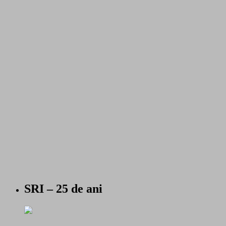
SRI – 25 de ani