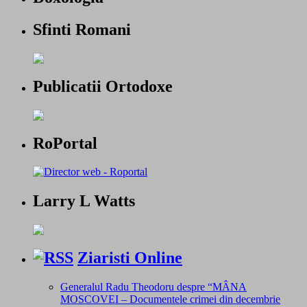
Sfinti Romani
Publicatii Ortodoxe
RoPortal
Larry L Watts
Ziaristi Online
Generalul Radu Theodoru despre “MÂNA
MOSCOVEI – Documentele crimei din decembrie