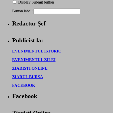
Display Submit button
Button label:
Redactor Șef
Publicist la:
EVENIMENTUL ISTORIC
EVENIMENTUL ZILEI
ZIARISTI ONLINE
ZIARUL BURSA
FACEBOOK
Facebook
Ziaristi Online