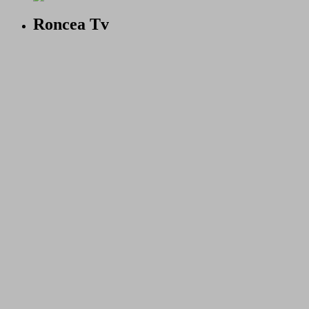
Roncea Tv