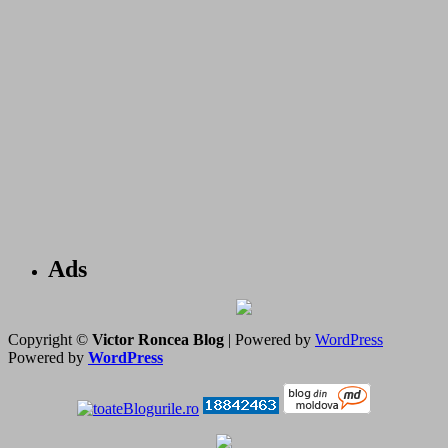
Ads
Copyright ©
Victor Roncea Blog
| Powered by
WordPress
Powered by
WordPress