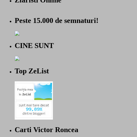
Peste 15.000 de semnaturi!
CINE SUNT
Top ZeList
Carti Victor Roncea