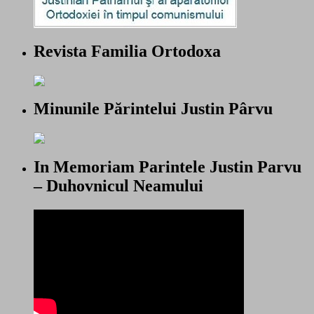
Revista Familia Ortodoxa
Minunile Părintelui Justin Pârvu
In Memoriam Parintele Justin Parvu
– Duhovnicul Neamului