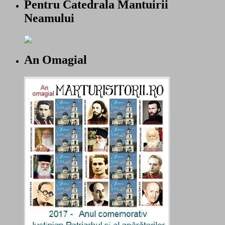
Pentru Catedrala Mantuirii
Neamului
An Omagial