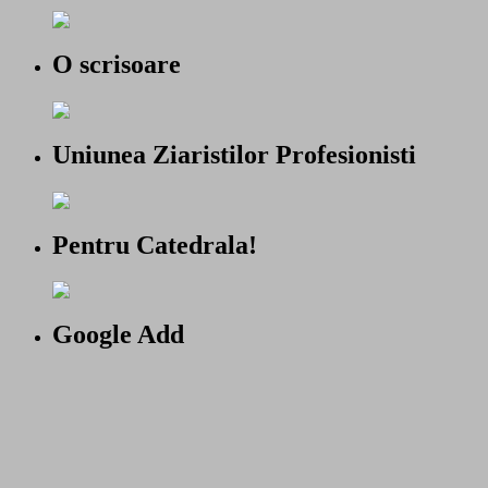
O scrisoare
Uniunea Ziaristilor Profesionisti
Pentru Catedrala!
Google Add