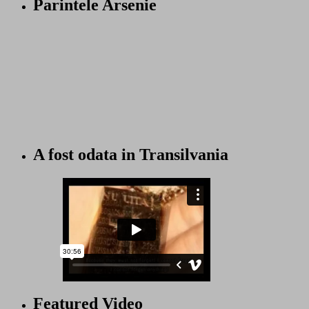
Parintele Arsenie
A fost odata in Transilvania
Featured Video