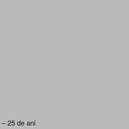
 – 25 de ani