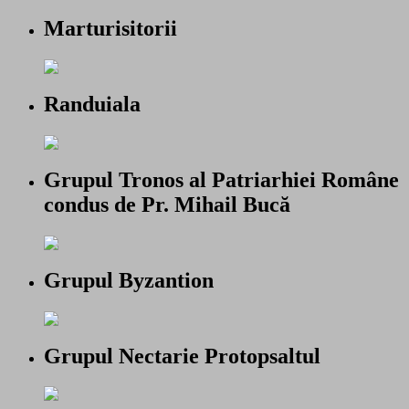
Marturisitorii
Randuiala
Grupul Tronos al Patriarhiei Române
condus de Pr. Mihail Bucă
Grupul Byzantion
Grupul Nectarie Protopsaltul