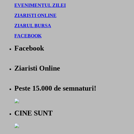
EVENIMENTUL ZILEI
ZIARISTI ONLINE
ZIARUL BURSA
FACEBOOK
Facebook
Ziaristi Online
Peste 15.000 de semnaturi!
CINE SUNT