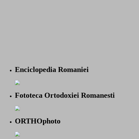
Enciclopedia Romaniei
Fototeca Ortodoxiei Romanesti
ORTHOphoto