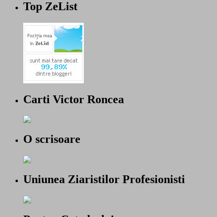
Top ZeList
Carti Victor Roncea
O scrisoare
Uniunea Ziaristilor Profesionisti