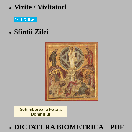
Vizite / Vizitatori
Sfintii Zilei
Schimbarea la Fata a
Domnului
DICTATURA BIOMETRICA – PDF –