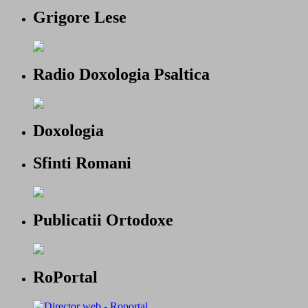
Grigore Lese
Radio Doxologia Psaltica
Doxologia
Sfinti Romani
Publicatii Ortodoxe
RoPortal