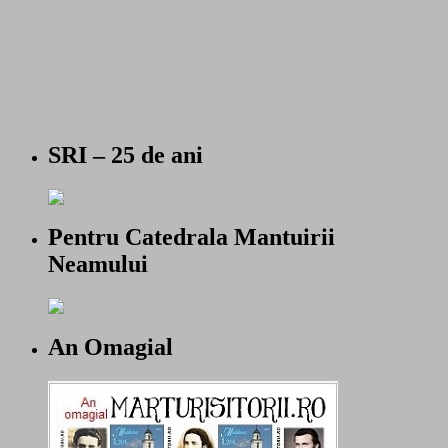
SRI – 25 de ani
Pentru Catedrala Mantuirii
Neamului
An Omagial