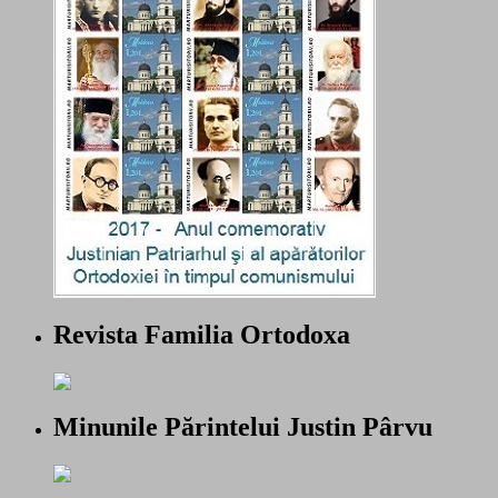
Revista Familia Ortodoxa
Minunile Părintelui Justin Pârvu