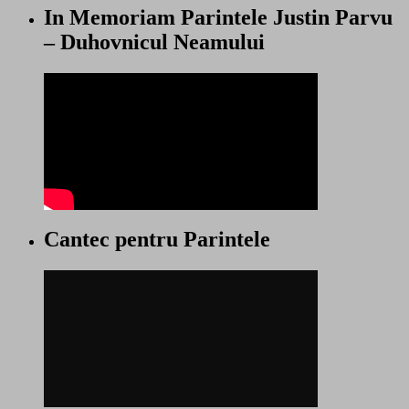
In Memoriam Parintele Justin Parvu
– Duhovnicul Neamului
Cantec pentru Parintele