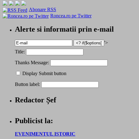
Abonare RSS
Roncea.ro pe Twitter
Alerte si informatii prin e-mail
'>
Title:
Thanks Message:
Display Submit button
Button label:
Redactor Șef
Publicist la:
EVENIMENTUL ISTORIC