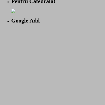
Pentru Catedrala!
Google Add