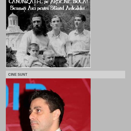
CINE SUNT