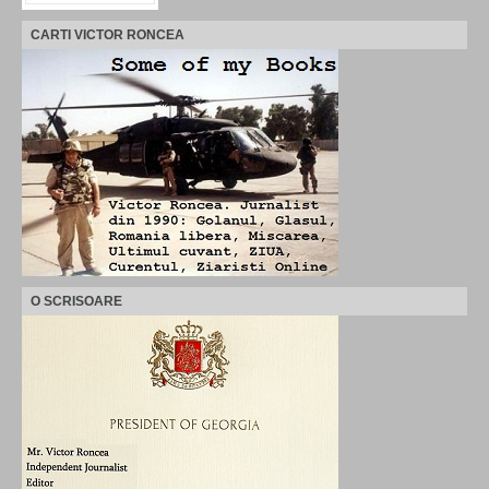
CARTI VICTOR RONCEA
O SCRISOARE