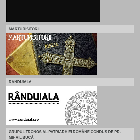
MARTURISITORII
RANDUIALA
GRUPUL TRONOS AL PATRIARHIEI ROMÂNE CONDUS DE PR.
MIHAIL BUCĂ