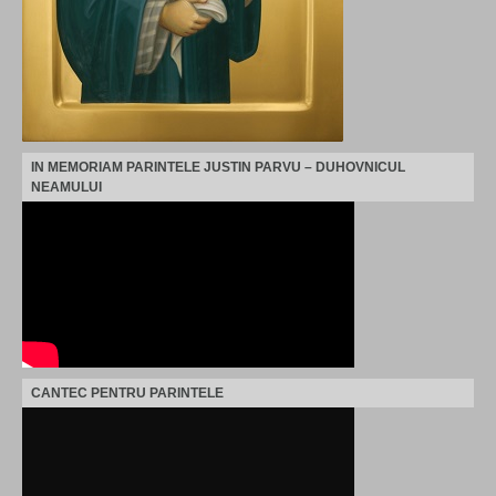
IN MEMORIAM PARINTELE JUSTIN PARVU – DUHOVNICUL
NEAMULUI
CANTEC PENTRU PARINTELE