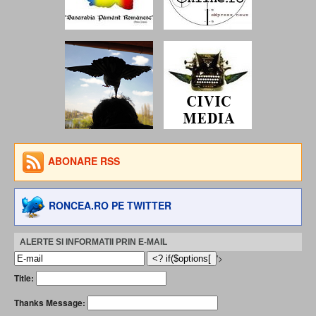
ABONARE RSS
RONCEA.RO PE TWITTER
ALERTE SI INFORMATII PRIN E-MAIL
'>
Title:
Thanks Message: