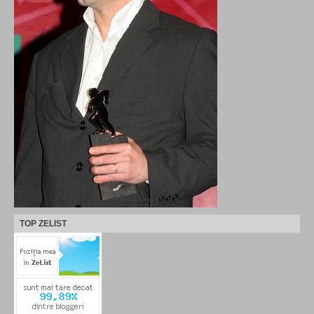
TOP ZELIST