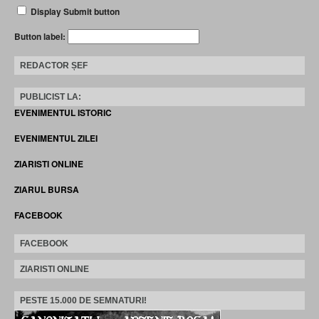
Display Submit button
Button label:
REDACTOR ȘEF
PUBLICIST LA:
EVENIMENTUL ISTORIC
EVENIMENTUL ZILEI
ZIARISTI ONLINE
ZIARUL BURSA
FACEBOOK
FACEBOOK
ZIARISTI ONLINE
PESTE 15.000 DE SEMNATURI!