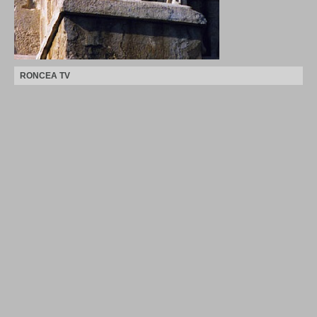
RONCEA TV