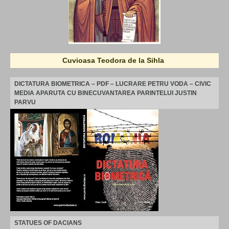
Cuvioasa Teodora de la Sihla
DICTATURA BIOMETRICA – PDF – LUCRARE PETRU VODA – CIVIC
MEDIA APARUTA CU BINECUVANTAREA PARINTELUI JUSTIN
PARVU
STATUES OF DACIANS