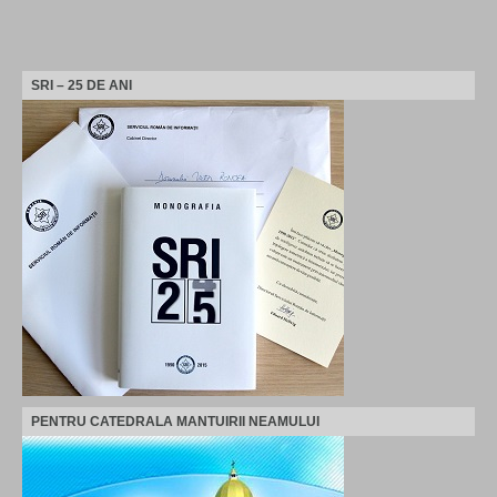
SRI – 25 DE ANI
PENTRU CATEDRALA MANTUIRII NEAMULUI