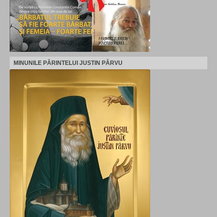
MINUNILE PĂRINTELUI JUSTIN PÂRVU