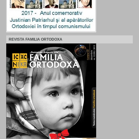
REVISTA FAMILIA ORTODOXA