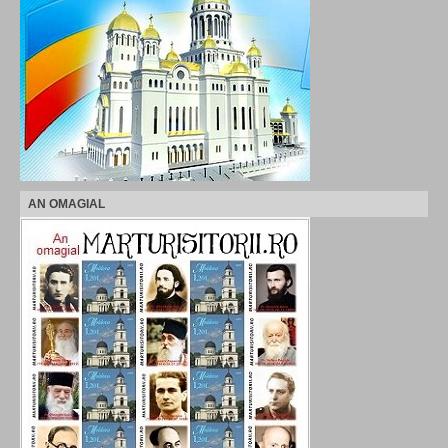
AN OMAGIAL