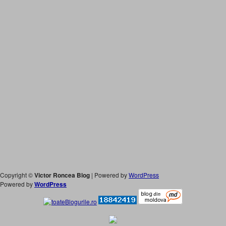
Copyright ©
Victor Roncea Blog
| Powered by
WordPress
Powered by
WordPress