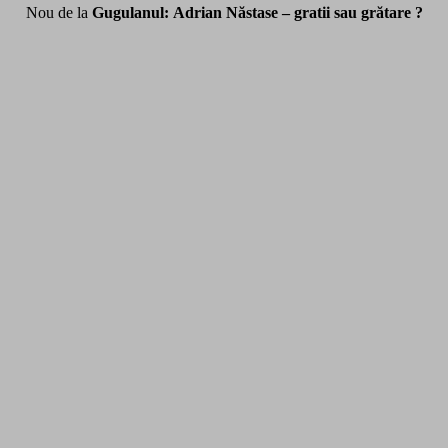
Nou de la
Gugulanul: Adrian Năstase – gratii sau grătare ?