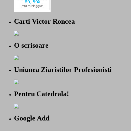
Carti Victor Roncea
O scrisoare
Uniunea Ziaristilor Profesionisti
Pentru Catedrala!
Google Add