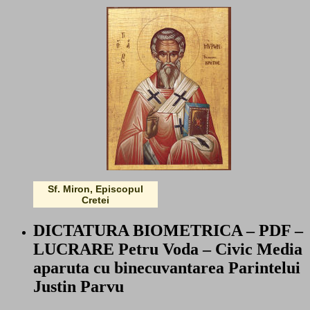
Sf. Miron, Episcopul
Cretei
DICTATURA BIOMETRICA – PDF –
LUCRARE Petru Voda – Civic Media
aparuta cu binecuvantarea Parintelui
Justin Parvu