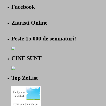
Facebook
Ziaristi Online
Peste 15.000 de semnaturi!
CINE SUNT
Top ZeList