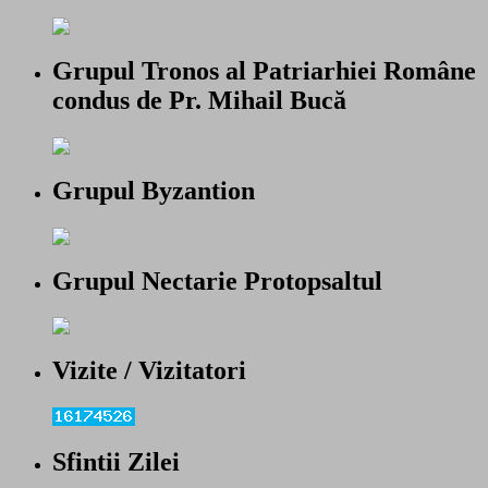
Grupul Tronos al Patriarhiei Române
condus de Pr. Mihail Bucă
Grupul Byzantion
Grupul Nectarie Protopsaltul
Vizite / Vizitatori
Sfintii Zilei