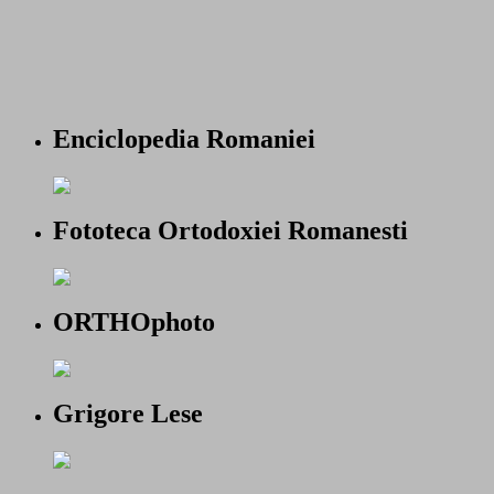
Enciclopedia Romaniei
Fototeca Ortodoxiei Romanesti
ORTHOphoto
Grigore Lese