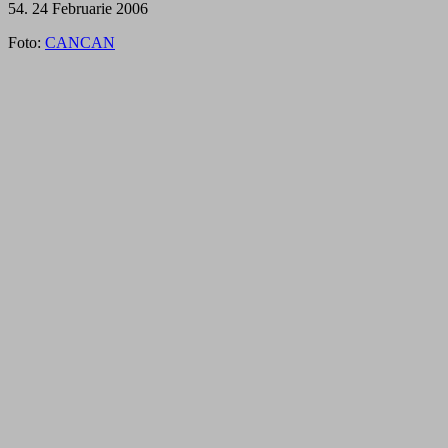
54. 24 Februarie 2006
Foto:
CANCAN