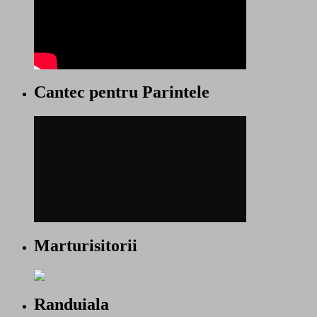
Cantec pentru Parintele
Marturisitorii
Randuiala