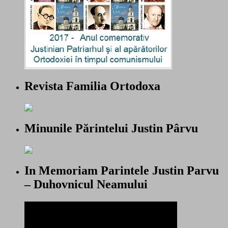
Revista Familia Ortodoxa
Minunile Părintelui Justin Pârvu
In Memoriam Parintele Justin Parvu
– Duhovnicul Neamului