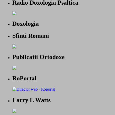
Radio Doxologia Psaltica
Doxologia
Sfinti Romani
Publicatii Ortodoxe
RoPortal
Larry L Watts