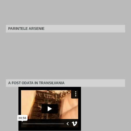
PARINTELE ARSENIE
A FOST ODATA IN TRANSILVANIA