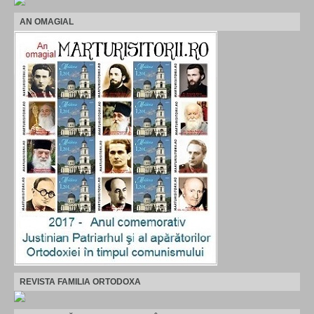
AN OMAGIAL
REVISTA FAMILIA ORTODOXA