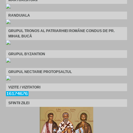
MARTURISITORII
RANDUIALA
GRUPUL TRONOS AL PATRIARHIEI ROMÂNE CONDUS DE PR.
MIHAIL BUCĂ
GRUPUL BYZANTION
GRUPUL NECTARIE PROTOPSALTUL
VIZITE / VIZITATORI
SFINTII ZILEI