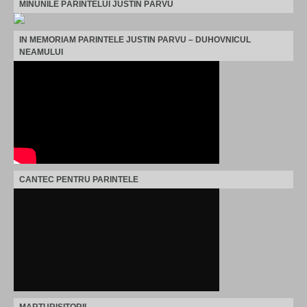
MINUNILE PĂRINTELUI JUSTIN PÂRVU
IN MEMORIAM PARINTELE JUSTIN PARVU – DUHOVNICUL
NEAMULUI
CANTEC PENTRU PARINTELE