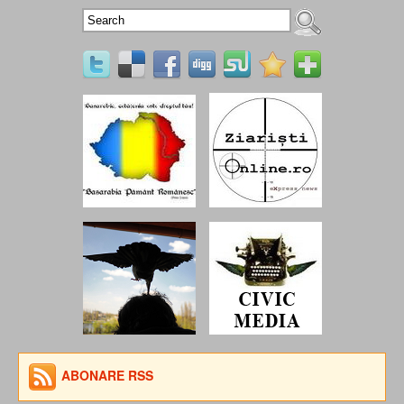
ABONARE RSS