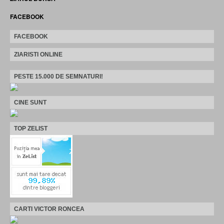
FACEBOOK
FACEBOOK
ZIARISTI ONLINE
PESTE 15.000 DE SEMNATURI!
CINE SUNT
TOP ZELIST
CARTI VICTOR RONCEA