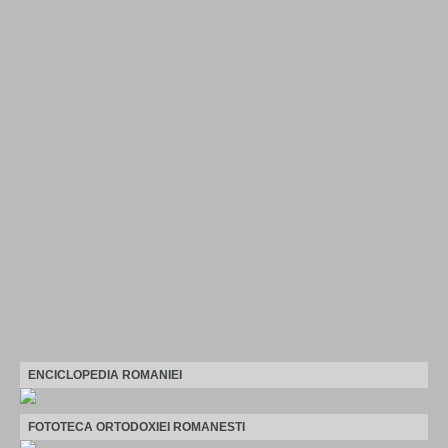
ENCICLOPEDIA ROMANIEI
FOTOTECA ORTODOXIEI ROMANESTI