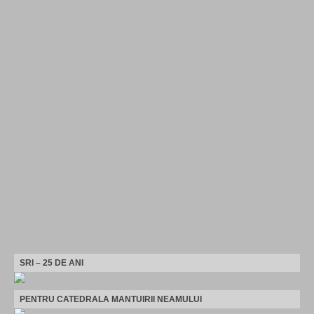
SRI – 25 DE ANI
PENTRU CATEDRALA MANTUIRII NEAMULUI