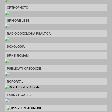
ORTHOPHOTO
GRIGORE LESE
RADIO DOXOLOGIA PSALTICA
DOXOLOGIA
SFINTI ROMANI
PUBLICATII ORTODOXE
ROPORTAL
LARRY L WATTS
ZIARISTI ONLINE