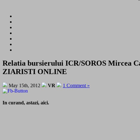
Relatia bursierului ICR/SOROS Mircea 
ZIARISTI ONLINE
May 15th, 2012
VR
1 Comment »
In curand, astazi, aici.