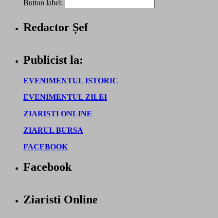
Button label:
Redactor Șef
Publicist la:
EVENIMENTUL ISTORIC
EVENIMENTUL ZILEI
ZIARISTI ONLINE
ZIARUL BURSA
FACEBOOK
Facebook
Ziaristi Online