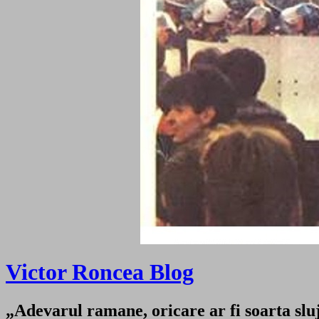
Victor Roncea Blog
„Adevarul ramane, oricare ar fi soarta sluji