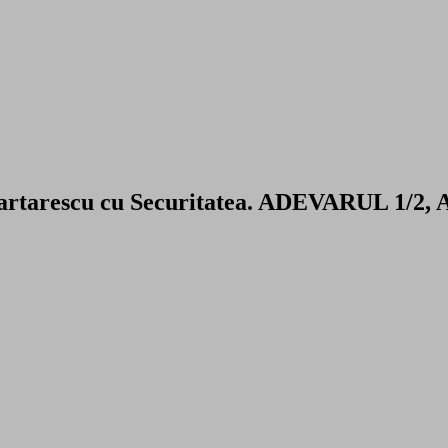
Cartarescu cu Securitatea. ADEVARUL 1/