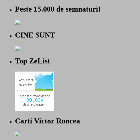
Peste 15.000 de semnaturi!
CINE SUNT
Top ZeList
Carti Victor Roncea